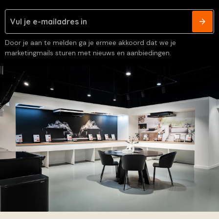
Door je aan te melden ga je ermee akkoord dat we je
marketingmails sturen met nieuws en aanbiedingen.