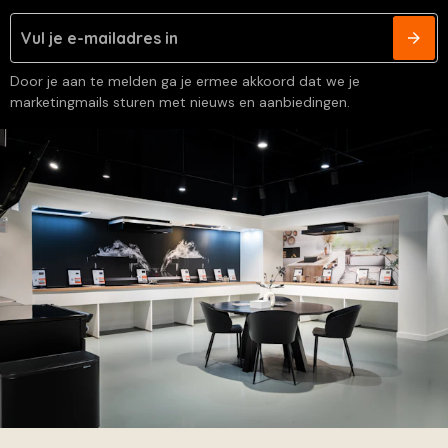
Door je aan te melden ga je ermee akkoord dat we je
marketingmails sturen met nieuws en aanbiedingen.