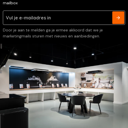
mailbox
Door je aan te melden ga je ermee akkoord dat we je
marketingmails sturen met nieuws en aanbiedingen.