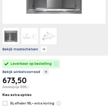
Bekijk maatschetsen
Leverbaar op bestelling
Bekijk winkelvoorraad
673,50
Adviesprijs
898,-
Kies extra opties
Bij afhalen
extra korting
10,-