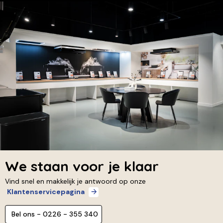
We staan voor je klaar
Vind snel en makkelijk je antwoord op onze
Klantenservicepagina
Bel ons - 0226 - 355 340