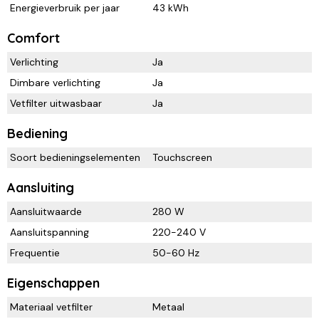
Energieverbruik per jaar
43 kWh
Comfort
Verlichting
Ja
Dimbare verlichting
Ja
Vetfilter uitwasbaar
Ja
Bediening
Soort bedieningselementen
Touchscreen
Aansluiting
Aansluitwaarde
280 W
Aansluitspanning
220-240 V
Frequentie
50-60 Hz
Eigenschappen
Materiaal vetfilter
Metaal