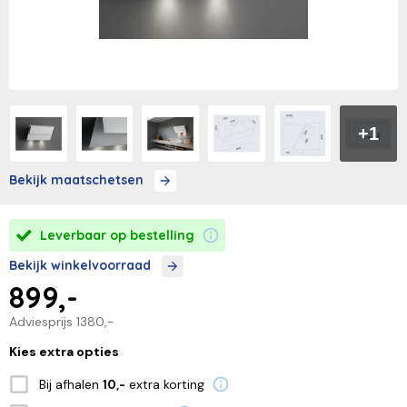
+1
Bekijk maatschetsen
Leverbaar op bestelling
Bekijk winkelvoorraad
899,-
Adviesprijs
1380,-
Kies extra opties
Bij afhalen
extra korting
10,-