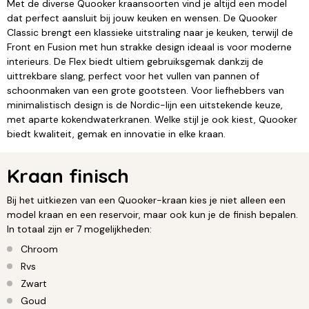
Met de diverse Quooker kraansoorten vind je altijd een model
dat perfect aansluit bij jouw keuken en wensen. De Quooker
Classic brengt een klassieke uitstraling naar je keuken, terwijl de
Front en Fusion met hun strakke design ideaal is voor moderne
interieurs. De Flex biedt ultiem gebruiksgemak dankzij de
uittrekbare slang, perfect voor het vullen van pannen of
schoonmaken van een grote gootsteen. Voor liefhebbers van
minimalistisch design is de Nordic-lijn een uitstekende keuze,
met aparte kokendwaterkranen. Welke stijl je ook kiest, Quooker
biedt kwaliteit, gemak en innovatie in elke kraan.
Kraan finisch
Bij het uitkiezen van een Quooker-kraan kies je niet alleen een
model kraan en een reservoir, maar ook kun je de finish bepalen.
In totaal zijn er 7 mogelijkheden:
Chroom
Rvs
Zwart
Goud