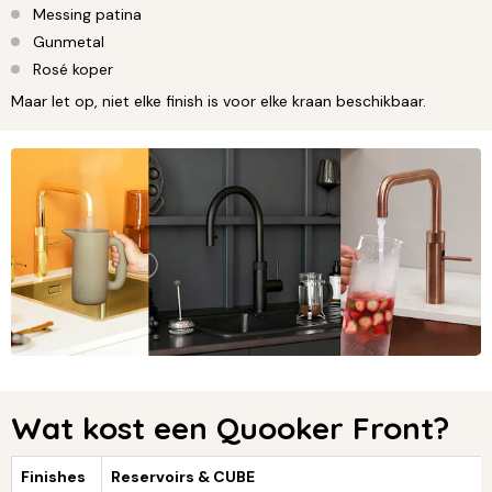
Messing patina
Gunmetal
Rosé koper
Maar let op, niet elke finish is voor elke kraan beschikbaar.
Wat kost een Quooker Front?
Finishes
Reservoirs & CUBE