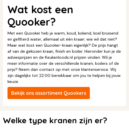
Wat kost een
Quooker?
Met een Quooker heb je warm, koud, kokend, koel bruisend
en gefilterd water, allemaal uit één kraan: wie wil dat niet?
Maar wat kost een Quooker-kraan eigenlijk? De prijs hangt
af van de gekozen kraan, finish en boiler. Hieronder kun je de
adviesprijzen en de Keukenloods.nl prijzen vinden. Wil je
meer informatie over de verschillende kranen, boilers of de
prijs? Neem dan contact op met onze klantenservice. Wij
zijn dagelijks tot 22:00 bereikbaar om jou te helpen bij jouw
keuze.
Bekijk ons assortiment Quookers
Welke type kranen zijn er?