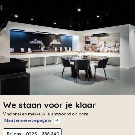
We staan voor je klaar
Vind snel en makkelijk je antwoord op onze
Klantenservicepagina
Bel ons - 0226 - 355 340