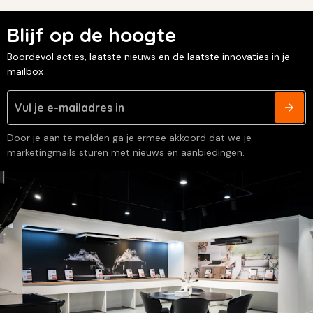
Blijf op de hoogte
Boordevol acties, laatste nieuws en de laatste innovaties in je
mailbox
Door je aan te melden ga je ermee akkoord dat we je
marketingmails sturen met nieuws en aanbiedingen.