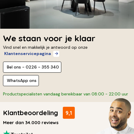
We staan voor je klaar
Vind snel en makkelijk je antwoord op onze
Klantenservicepagina
Bel ons - 0226 - 355 340
WhatsApp ons
Productspecialisten vandaag bereikbaar van 08:00 - 22:00 uur
Klantbeoordeling
9,1
Meer dan 34.000 reviews