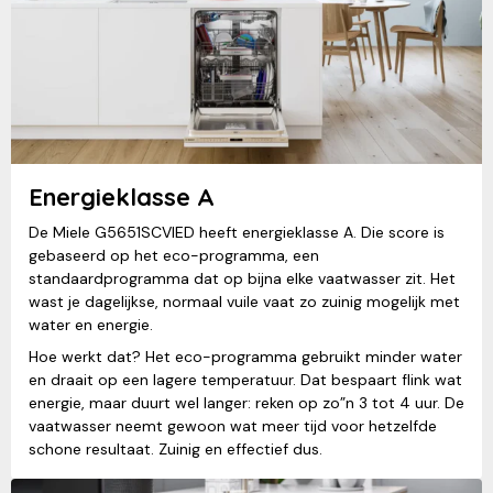
Energieklasse A
De Miele G5651SCVIED heeft energieklasse A. Die score is
gebaseerd op het eco-programma, een
standaardprogramma dat op bijna elke vaatwasser zit. Het
wast je dagelijkse, normaal vuile vaat zo zuinig mogelijk met
water en energie.
Hoe werkt dat? Het eco-programma gebruikt minder water
en draait op een lagere temperatuur. Dat bespaart flink wat
energie, maar duurt wel langer: reken op zo”n 3 tot 4 uur. De
vaatwasser neemt gewoon wat meer tijd voor hetzelfde
schone resultaat. Zuinig en effectief dus.