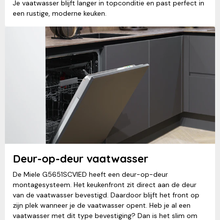
Je vaatwasser blijft langer in topconditie en past perfect in
een rustige, moderne keuken.
Deur-op-deur vaatwasser
De Miele G5651SCVIED heeft een deur-op-deur
montagesysteem. Het keukenfront zit direct aan de deur
van de vaatwasser bevestigd. Daardoor blijft het front op
zijn plek wanneer je de vaatwasser opent. Heb je al een
vaatwasser met dit type bevestiging? Dan is het slim om