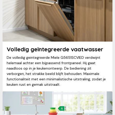
Volledig geïntegreerde vaatwasser
De volledig geintegreerde Miele G5651SCVIED verdwijnt
helemaal achter een bijpassend frontpaneel. Hij gaat
naadloos op in je keukenontwerp. De bediening zit
verborgen, het strakke beeld blijft behouden. Maximale
functionaliteit met een minimalistische uitstraling, zodat je
keuken rust en gemak uitstraalt.