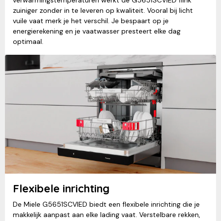
zuiniger zonder in te leveren op kwaliteit. Vooral bij licht
vuile vaat merk je het verschil. Je bespaart op je
energierekening en je vaatwasser presteert elke dag
optimaal.
Flexibele inrichting
De Miele G5651SCVIED biedt een flexibele inrichting die je
makkelijk aanpast aan elke lading vaat. Verstelbare rekken,