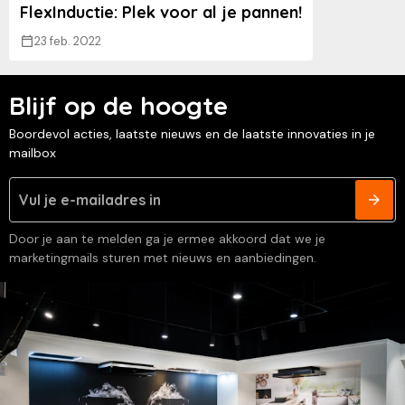
FlexInductie: Plek voor al je pannen!
23 feb. 2022
Blijf op de hoogte
Boordevol acties, laatste nieuws en de laatste innovaties in je
mailbox
Door je aan te melden ga je ermee akkoord dat we je
marketingmails sturen met nieuws en aanbiedingen.