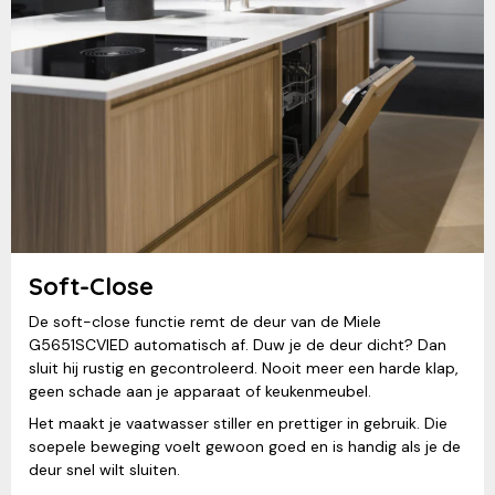
Soft-Close
De soft-close functie remt de deur van de Miele
G5651SCVIED automatisch af. Duw je de deur dicht? Dan
sluit hij rustig en gecontroleerd. Nooit meer een harde klap,
geen schade aan je apparaat of keukenmeubel.
Het maakt je vaatwasser stiller en prettiger in gebruik. Die
soepele beweging voelt gewoon goed en is handig als je de
deur snel wilt sluiten.