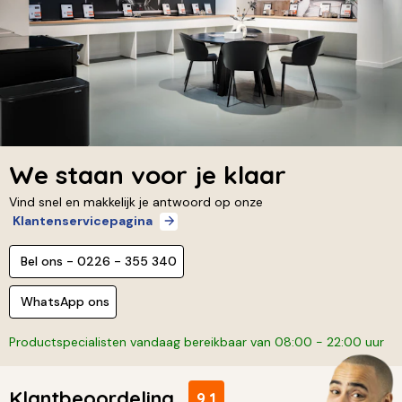
We staan voor je klaar
Vind snel en makkelijk je antwoord op onze
Klantenservicepagina
Bel ons - 0226 - 355 340
WhatsApp ons
Productspecialisten vandaag bereikbaar van 08:00 - 22:00 uur
Klantbeoordeling
9,1