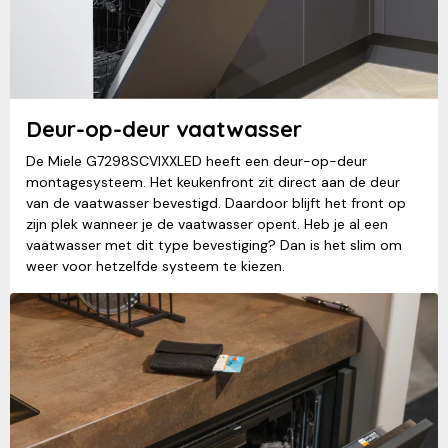
Deur-op-deur vaatwasser
De Miele G7298SCVIXXLED heeft een deur-op-deur
montagesysteem. Het keukenfront zit direct aan de deur
van de vaatwasser bevestigd. Daardoor blijft het front op
zijn plek wanneer je de vaatwasser opent. Heb je al een
vaatwasser met dit type bevestiging? Dan is het slim om
weer voor hetzelfde systeem te kiezen.