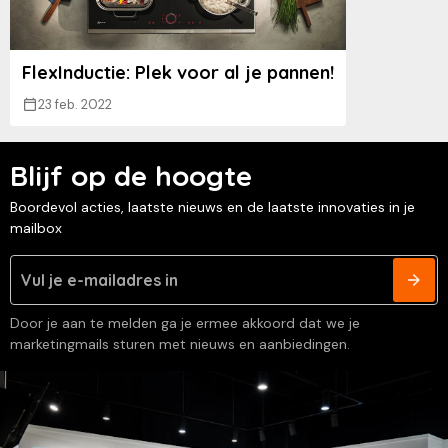
FlexInductie: Plek voor al je pannen!
23 feb. 2022
Blijf op de hoogte
Boordevol acties, laatste nieuws en de laatste innovaties in je
mailbox
Door je aan te melden ga je ermee akkoord dat we je
marketingmails sturen met nieuws en aanbiedingen.