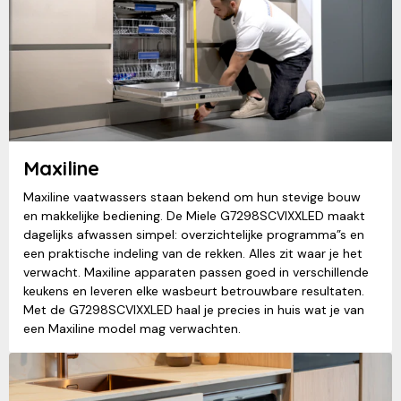
Maxiline
Maxiline vaatwassers staan bekend om hun stevige bouw
en makkelijke bediening. De Miele G7298SCVIXXLED maakt
dagelijks afwassen simpel: overzichtelijke programma”s en
een praktische indeling van de rekken. Alles zit waar je het
verwacht. Maxiline apparaten passen goed in verschillende
keukens en leveren elke wasbeurt betrouwbare resultaten.
Met de G7298SCVIXXLED haal je precies in huis wat je van
een Maxiline model mag verwachten.