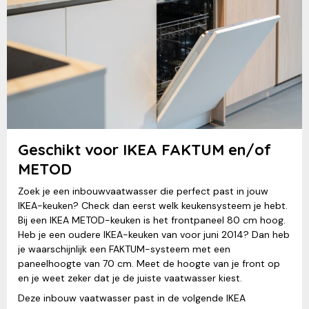
Geschikt voor IKEA FAKTUM en/of
METOD
Zoek je een inbouwvaatwasser die perfect past in jouw
IKEA-keuken? Check dan eerst welk keukensysteem je hebt.
Bij een IKEA METOD-keuken is het frontpaneel 80 cm hoog.
Heb je een oudere IKEA-keuken van voor juni 2014? Dan heb
je waarschijnlijk een FAKTUM-systeem met een
paneelhoogte van 70 cm. Meet de hoogte van je front op
en je weet zeker dat je de juiste vaatwasser kiest.
Deze inbouw vaatwasser past in de volgende IKEA