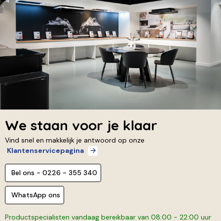
We staan voor je klaar
Vind snel en makkelijk je antwoord op onze
Klantenservicepagina
Bel ons - 0226 - 355 340
WhatsApp ons
Productspecialisten vandaag bereikbaar van 08:00 - 22:00 uur