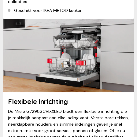
collecties:
Geschikt voor IKEA METOD keuken
Flexibele inrichting
De Miele G7298SCVIXXLED biedt een flexibele inrichting die
je makkelijk aanpast aan elke lading vaat. Verstelbare rekken,
neerklapbare houders en slimme indelingen geven je snel
extra ruimte voor groot servies, pannen of glazen. Of je nu