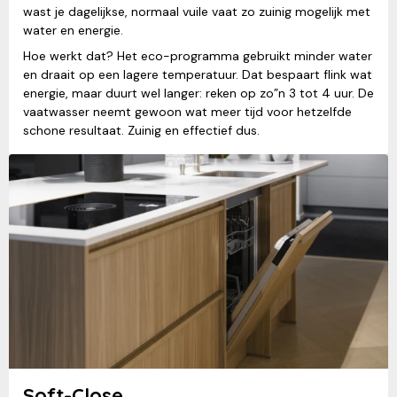
wast je dagelijkse, normaal vuile vaat zo zuinig mogelijk met
water en energie.
Hoe werkt dat? Het eco-programma gebruikt minder water
en draait op een lagere temperatuur. Dat bespaart flink wat
energie, maar duurt wel langer: reken op zo”n 3 tot 4 uur. De
vaatwasser neemt gewoon wat meer tijd voor hetzelfde
schone resultaat. Zuinig en effectief dus.
Soft-Close