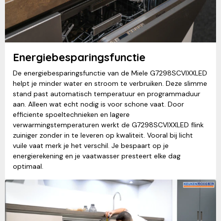
Energiebesparingsfunctie
De energiebesparingsfunctie van de Miele G7298SCVIXXLED
helpt je minder water en stroom te verbruiken. Deze slimme
stand past automatisch temperatuur en programmaduur
aan. Alleen wat echt nodig is voor schone vaat. Door
efficiente spoeltechnieken en lagere
verwarmingstemperaturen werkt de G7298SCVIXXLED flink
zuiniger zonder in te leveren op kwaliteit. Vooral bij licht
vuile vaat merk je het verschil. Je bespaart op je
energierekening en je vaatwasser presteert elke dag
optimaal.