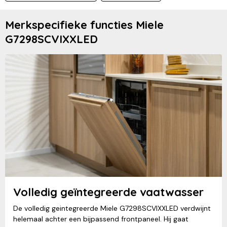
Merkspecifieke functies Miele
G7298SCVIXXLED
Volledig geïntegreerde vaatwasser
De volledig geintegreerde Miele G7298SCVIXXLED verdwijnt
helemaal achter een bijpassend frontpaneel. Hij gaat