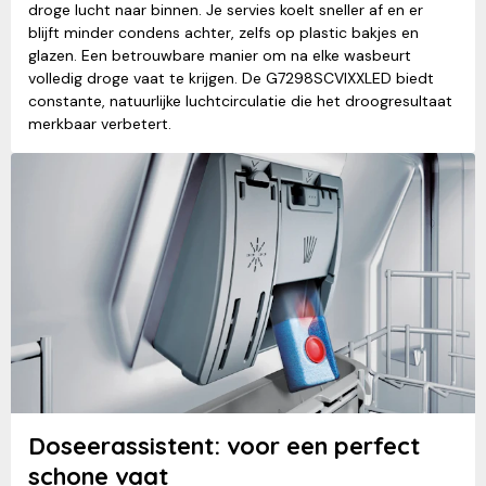
droge lucht naar binnen. Je servies koelt sneller af en er
blijft minder condens achter, zelfs op plastic bakjes en
glazen. Een betrouwbare manier om na elke wasbeurt
volledig droge vaat te krijgen. De G7298SCVIXXLED biedt
constante, natuurlijke luchtcirculatie die het droogresultaat
merkbaar verbetert.
Doseerassistent: voor een perfect
schone vaat