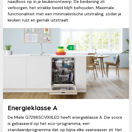
naadloos op in je keukenontwerp. De bediening zit
verborgen, het strakke beeld blijft behouden. Maximale
functionaliteit met een minimalistische uitstraling, zodat je
keuken rust en gemak uitstraalt.
Energieklasse A
De Miele G7298SCVIXXLED heeft energieklasse A. Die score
is gebaseerd op het eco-programma, een
standaardprogramma dat op bijna elke vaatwasser zit. Het