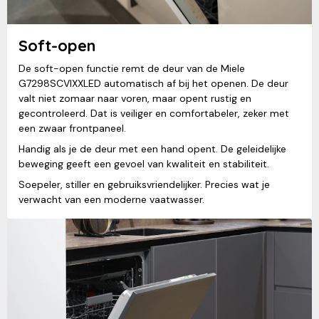
Soft-open
De soft-open functie remt de deur van de Miele
G7298SCVIXXLED automatisch af bij het openen. De deur
valt niet zomaar naar voren, maar opent rustig en
gecontroleerd. Dat is veiliger en comfortabeler, zeker met
een zwaar frontpaneel.
Handig als je de deur met een hand opent. De geleidelijke
beweging geeft een gevoel van kwaliteit en stabiliteit.
Soepeler, stiller en gebruiksvriendelijker. Precies wat je
verwacht van een moderne vaatwasser.