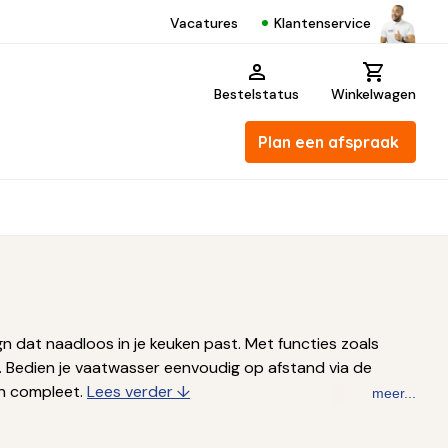
Klantenservice
Vacatures
Bestelstatus
Winkelwagen
Plan een afspraak
 dat naadloos in je keuken past. Met functies zoals
t. Bedien je vaatwasser eenvoudig op afstand via de
en compleet.
Lees verder ↓
meer...