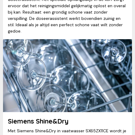
ervoor dat het reinigingsmiddel gelijkmatig oplost en overal
bij kan. Resultaat: een grondig schone vaat zonder
verspilling. De doseerassistent werkt bovendien zuinig en
stil. Ideaal als je altijd een perfect schone vaat wilt zonder
gedoe.
Siemens Shine&Dry
Met Siemens Shine&Dry in vaatwasser SX65ZX11CE wordt je