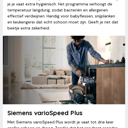
je je vaat extra hygiënisch. Het programma verhoogt de
temperatuur langdurig, zodat bacteriën en allergenen
effectief verdwijnen. Handig voor babyflessen, snijplanken
en keukengerei dat echt schoon moet zijn. Geeft je net dat
beetje extra zekerheid.
Siemens varioSpeed Plus
Met Siemens varioSpeed Plus wordt je vaat tot drie keer