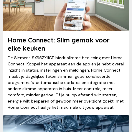
Home Connect: Slim gemak voor
elke keuken
De Siemens SX65ZX11CE biedt slimme bediening met Home
Connect. Koppel het apparaat aan de app en je hebt overal
inzicht in status, instellingen en meldingen. Home Connect
maakt je dagelijkse taken slimmer: gepersonaliseerde
programma”s, automatische updates en integratie met
andere slimme apparaten in huis. Meer controle, meer
comfort, minder gedoe. Of je nu op afstand wilt starten,
energie wilt besparen of gewoon meer overzicht zoekt: met
Home Connect haal je het maximale uit jouw apparaat.