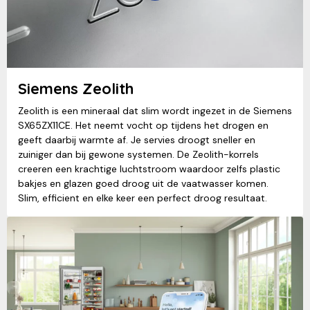
Siemens Zeolith
Zeolith is een mineraal dat slim wordt ingezet in de Siemens
SX65ZX11CE. Het neemt vocht op tijdens het drogen en
geeft daarbij warmte af. Je servies droogt sneller en
zuiniger dan bij gewone systemen. De Zeolith-korrels
creeren een krachtige luchtstroom waardoor zelfs plastic
bakjes en glazen goed droog uit de vaatwasser komen.
Slim, efficient en elke keer een perfect droog resultaat.