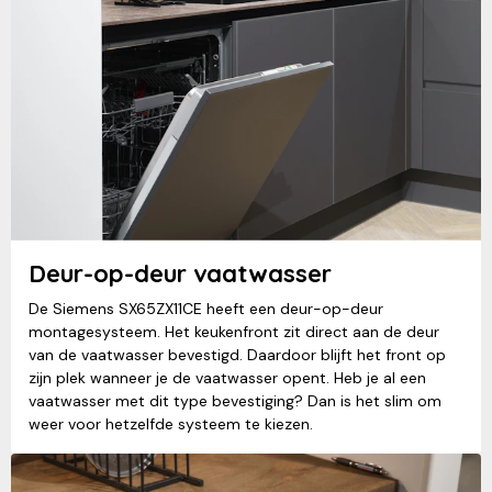
Deur-op-deur vaatwasser
De Siemens SX65ZX11CE heeft een deur-op-deur
montagesysteem. Het keukenfront zit direct aan de deur
van de vaatwasser bevestigd. Daardoor blijft het front op
zijn plek wanneer je de vaatwasser opent. Heb je al een
vaatwasser met dit type bevestiging? Dan is het slim om
weer voor hetzelfde systeem te kiezen.