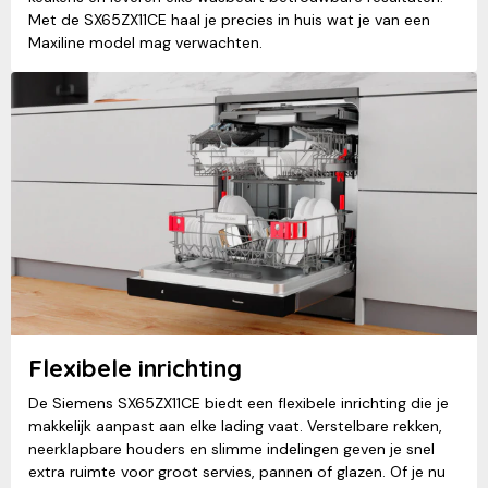
Met de SX65ZX11CE haal je precies in huis wat je van een
Maxiline model mag verwachten.
Flexibele inrichting
De Siemens SX65ZX11CE biedt een flexibele inrichting die je
makkelijk aanpast aan elke lading vaat. Verstelbare rekken,
neerklapbare houders en slimme indelingen geven je snel
extra ruimte voor groot servies, pannen of glazen. Of je nu