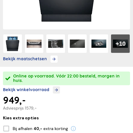
+10
Bekijk maatschetsen
Online op voorraad. Vóór 22:00 besteld, morgen in
huis.
Bekijk winkelvoorraad
949,-
Adviesprijs
1579,-
Kies extra opties
Bij afhalen
extra korting
40,-