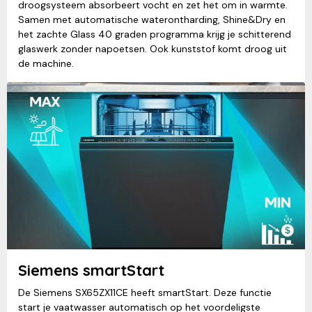
droogsysteem absorbeert vocht en zet het om in warmte.
Samen met automatische waterontharding, Shine&Dry en
het zachte Glass 40 graden programma krijg je schitterend
glaswerk zonder napoetsen. Ook kunststof komt droog uit
de machine.
Siemens smartStart
De Siemens SX65ZX11CE heeft smartStart. Deze functie
start je vaatwasser automatisch op het voordeligste