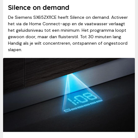
Silence on demand
De Siemens SX65ZX11CE heeft Silence on demand. Activeer
het via de Home Connect-app en de vaatwasser verlaagt
het geluidsniveau tot een minimum. Het programma loopt
gewoon door, maar dan fluisterstil. Tot 30 minuten lang.
Handig als je wilt concentreren, ontspannen of ongestoord
slapen.