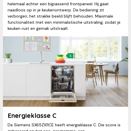
helemaal achter een bijpassend frontpaneel. Hij gaat
naadloos op in je keukenontwerp. De bediening zit
verborgen, het strakke beeld blijft behouden. Maximale
functionaliteit met een minimalistische uitstraling, zodat je
keuken rust en gemak uitstraalt.
Energieklasse C
De Siemens SX65ZX11CE heeft energieklasse C. Die score is