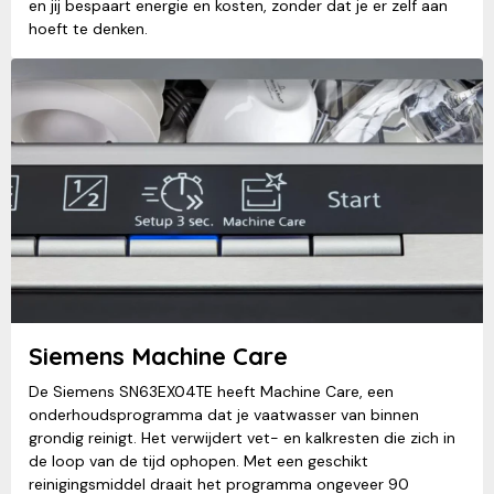
en jij bespaart energie en kosten, zonder dat je er zelf aan
hoeft te denken.
Siemens Machine Care
De Siemens SN63EX04TE heeft Machine Care, een
onderhoudsprogramma dat je vaatwasser van binnen
grondig reinigt. Het verwijdert vet- en kalkresten die zich in
de loop van de tijd ophopen. Met een geschikt
reinigingsmiddel draait het programma ongeveer 90