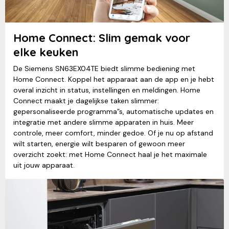
Home Connect: Slim gemak voor
elke keuken
De Siemens SN63EX04TE biedt slimme bediening met
Home Connect. Koppel het apparaat aan de app en je hebt
overal inzicht in status, instellingen en meldingen. Home
Connect maakt je dagelijkse taken slimmer:
gepersonaliseerde programma”s, automatische updates en
integratie met andere slimme apparaten in huis. Meer
controle, meer comfort, minder gedoe. Of je nu op afstand
wilt starten, energie wilt besparen of gewoon meer
overzicht zoekt: met Home Connect haal je het maximale
uit jouw apparaat.