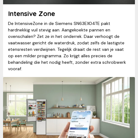
Intensive Zone
De IntensiveZone in de Siemens SN63EX04TE pakt
hardnekkig vuil stevig aan. Aangekoekte pannen en
ovenschalen? Zet ze in het onderrek. Daar verhoogt de
vaatwasser gericht de waterdruk, zodat zelfs de lastigste
etensresten verdwijnen. Tegelijk draait de rest van je vaat
op een milder programma. Zo krijgt alles precies de
behandeling die het nodig heeft, zonder extra schrobwerk
vooraf.