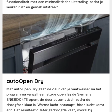
functionaliteit met een minimalistische uitstraling, zodat je
keuken rust en gemak uitstraalt.
autoOpen Dry
Met autoOpen Dry gaat de deur van je vaatwasser na het
programma vanzelf een stukje open. Bij de Siemens
SN63EX04TE opent de deur automatisch zodra de
droogfase klaar is. Warme lucht ontsnapt, frisse lucht komt
erin. Het resultaat? Beter gedroogde vaat, vooral bij