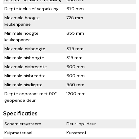
Diepte inclusief verpakking
670 mm
Maximale hoogte
725 mm
keukenpaneel
Minimale hoogte
655 mm
keukenpaneel
Maximale nishoogte
875 mm
Minimale nishoogte
815 mm
Maximale nisbreedte
600 mm
Minimale nisbreedte
600 mm
Minimale nisdiepte
550 mm
Diepte apparaat met 90°
1200 mm
geopende deur
Specificaties
Scharniersysteem
Deur-op-deur
Kuipmateriaal
Kunststof