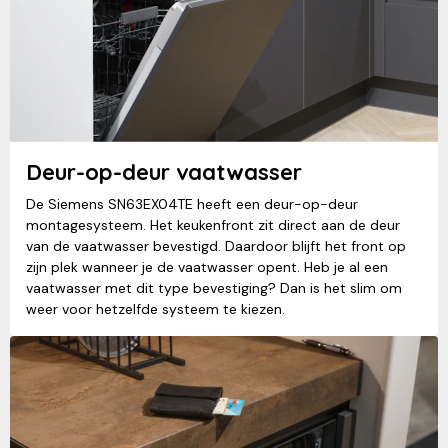
Deur-op-deur vaatwasser
De Siemens SN63EX04TE heeft een deur-op-deur
montagesysteem. Het keukenfront zit direct aan de deur
van de vaatwasser bevestigd. Daardoor blijft het front op
zijn plek wanneer je de vaatwasser opent. Heb je al een
vaatwasser met dit type bevestiging? Dan is het slim om
weer voor hetzelfde systeem te kiezen.