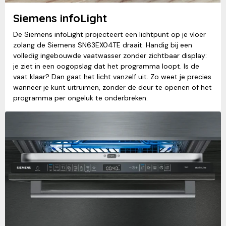
Siemens infoLight
De Siemens infoLight projecteert een lichtpunt op je vloer
zolang de Siemens SN63EX04TE draait. Handig bij een
volledig ingebouwde vaatwasser zonder zichtbaar display:
je ziet in een oogopslag dat het programma loopt. Is de
vaat klaar? Dan gaat het licht vanzelf uit. Zo weet je precies
wanneer je kunt uitruimen, zonder de deur te openen of het
programma per ongeluk te onderbreken.