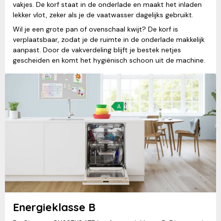
vakjes. De korf staat in de onderlade en maakt het inladen
lekker vlot, zeker als je de vaatwasser dagelijks gebruikt.
Wil je een grote pan of ovenschaal kwijt? De korf is
verplaatsbaar, zodat je de ruimte in de onderlade makkelijk
aanpast. Door de vakverdeling blijft je bestek netjes
gescheiden en komt het hygiënisch schoon uit de machine.
Energieklasse B