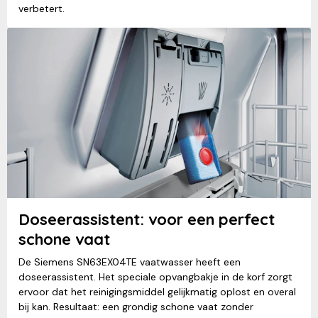
verbetert.
Doseerassistent: voor een perfect
schone vaat
De Siemens SN63EX04TE vaatwasser heeft een
doseerassistent. Het speciale opvangbakje in de korf zorgt
ervoor dat het reinigingsmiddel gelijkmatig oplost en overal
bij kan. Resultaat: een grondig schone vaat zonder