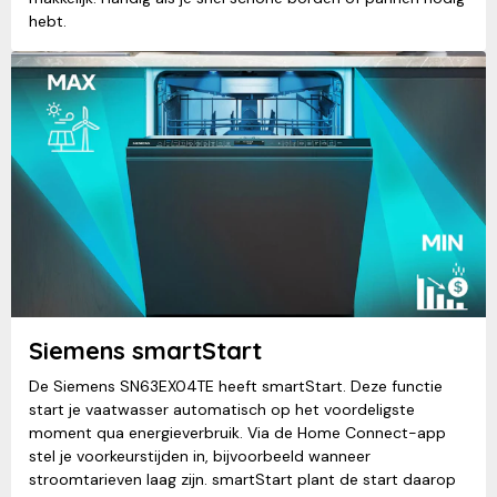
hebt.
Siemens smartStart
De Siemens SN63EX04TE heeft smartStart. Deze functie
start je vaatwasser automatisch op het voordeligste
moment qua energieverbruik. Via de Home Connect-app
stel je voorkeurstijden in, bijvoorbeeld wanneer
stroomtarieven laag zijn. smartStart plant de start daarop