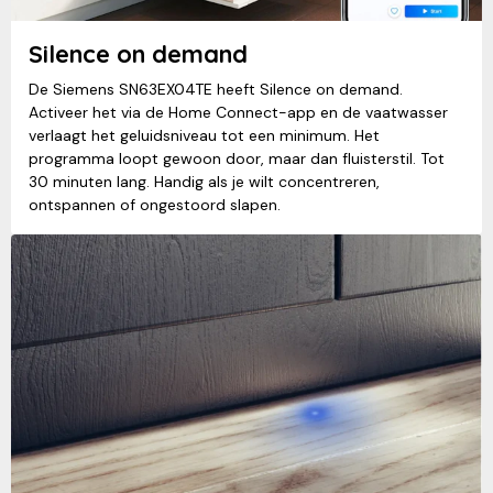
Silence on demand
De Siemens SN63EX04TE heeft Silence on demand.
Activeer het via de Home Connect-app en de vaatwasser
verlaagt het geluidsniveau tot een minimum. Het
programma loopt gewoon door, maar dan fluisterstil. Tot
30 minuten lang. Handig als je wilt concentreren,
ontspannen of ongestoord slapen.