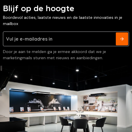
Blijf op de hoogte
Boordevol acties, laatste nieuws en de laatste innovaties in je
mailbox
Door je aan te melden ga je ermee akkoord dat we je
marketingmails sturen met nieuws en aanbiedingen.