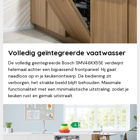
Volledig geïntegreerde vaatwasser
De volledig geintegreerde Bosch SMV46KX55E verdwijnt
helemaal achter een bijpassend frontpaneel. Hij gaat
naadloos op in je keukenontwerp. De bediening zit
verborgen, het strakke beeld blijft behouden. Maximale
functionaliteit met een minimalistische uitstraling, zodat je
keuken rust en gemak uitstraalt.