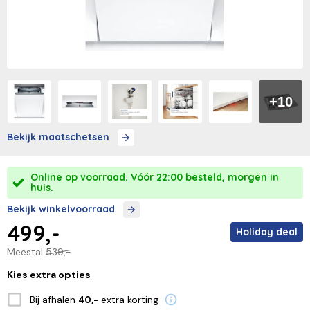
+10
Bekijk maatschetsen
Online op voorraad. Vóór 22:00 besteld, morgen in
huis.
Bekijk winkelvoorraad
499,-
Holiday deal
Meestal
539,-
Kies extra opties
Bij afhalen
extra korting
40,-