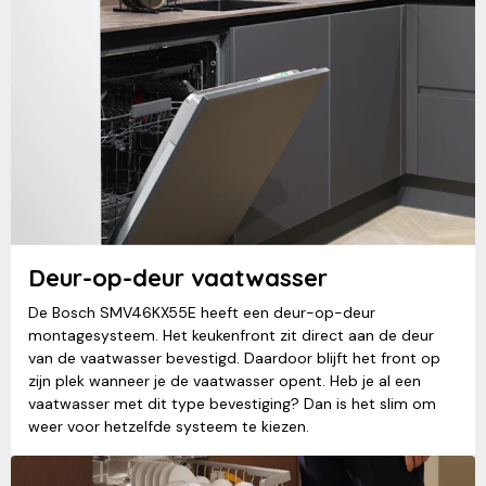
Deur-op-deur vaatwasser
De Bosch SMV46KX55E heeft een deur-op-deur
montagesysteem. Het keukenfront zit direct aan de deur
van de vaatwasser bevestigd. Daardoor blijft het front op
zijn plek wanneer je de vaatwasser opent. Heb je al een
vaatwasser met dit type bevestiging? Dan is het slim om
weer voor hetzelfde systeem te kiezen.