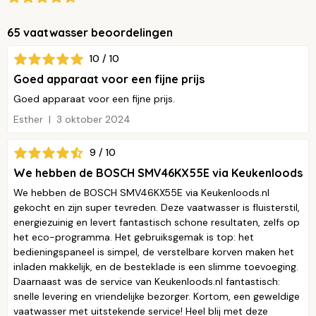
65 vaatwasser beoordelingen
10 / 10
Goed apparaat voor een fijne prijs
Goed apparaat voor een fijne prijs.
Esther
3 oktober 2024
9 / 10
We hebben de BOSCH SMV46KX55E via Keukenloods
We hebben de BOSCH SMV46KX55E via Keukenloods.nl
gekocht en zijn super tevreden. Deze vaatwasser is fluisterstil,
energiezuinig en levert fantastisch schone resultaten, zelfs op
het eco-programma. Het gebruiksgemak is top: het
bedieningspaneel is simpel, de verstelbare korven maken het
inladen makkelijk, en de besteklade is een slimme toevoeging.
Daarnaast was de service van Keukenloods.nl fantastisch:
snelle levering en vriendelijke bezorger. Kortom, een geweldige
vaatwasser met uitstekende service! Heel blij met deze