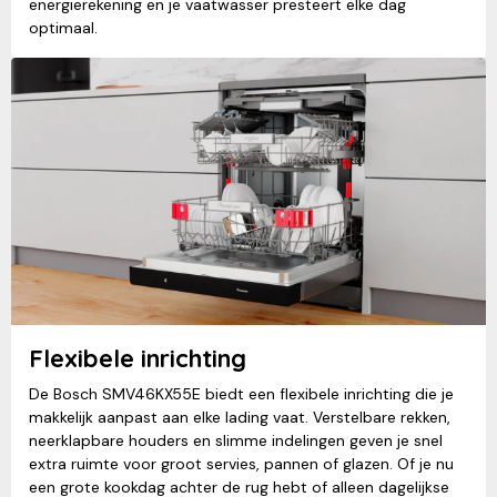
energierekening en je vaatwasser presteert elke dag
optimaal.
Flexibele inrichting
De Bosch SMV46KX55E biedt een flexibele inrichting die je
makkelijk aanpast aan elke lading vaat. Verstelbare rekken,
neerklapbare houders en slimme indelingen geven je snel
extra ruimte voor groot servies, pannen of glazen. Of je nu
een grote kookdag achter de rug hebt of alleen dagelijkse