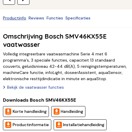
Productinfo
Reviews
Functies
Specificaties
Omschrijving Bosch SMV46KX55E
vaatwasser
Volledig integreerbare vaatwasmachine Serie 4 met 6
programma's, 3 speciale functies, capaciteit 13 standaard
couverts, geluidsniveau 42-44 dB(A), 5 reinigingstemperaturen,
machineCare functie, infoLight, doseerAssistent, aquaSensor,
elektronische resttijdindicatie in minute en aquaStop.
Bekijk de vaatwasser functies
Downloads Bosch SMV46KX55E
Korte handleiding
Handleiding
Productinformatie
Installatiehandleiding