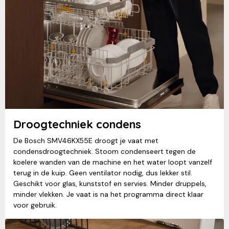
Droogtechniek condens
De Bosch SMV46KX55E droogt je vaat met
condensdroogtechniek. Stoom condenseert tegen de
koelere wanden van de machine en het water loopt vanzelf
terug in de kuip. Geen ventilator nodig, dus lekker stil.
Geschikt voor glas, kunststof en servies. Minder druppels,
minder vlekken. Je vaat is na het programma direct klaar
voor gebruik.