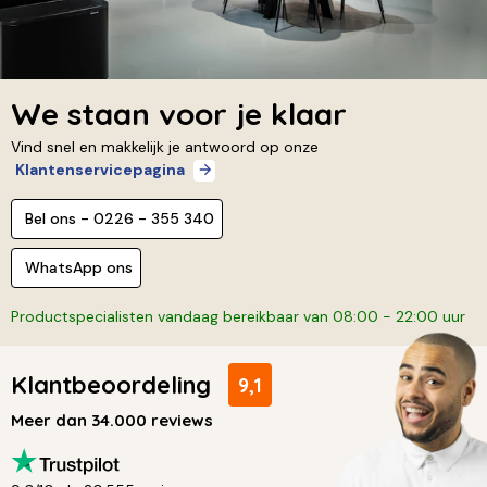
We staan voor je klaar
Vind snel en makkelijk je antwoord op onze
Klantenservicepagina
Bel ons - 0226 - 355 340
WhatsApp ons
Productspecialisten vandaag bereikbaar van 08:00 - 22:00 uur
Klantbeoordeling
9,1
Meer dan 34.000 reviews