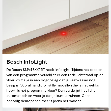
Bosch InfoLight
De Bosch SMV46KX55E heeft InfoLight. Tijdens het draaien
van een programma verschijnt er een rode lichtstraal op de
vloer. Zo zie je in één oogopslag dat je vaatwasser nog
bezig is. Vooral handig bij stille modellen die je nauwelijks
hoort. Is het programma klaar? Dan verdwijnt het licht
automatisch en weet je dat je kunt uitruimen. Geen
onnodig deuropenen meer tijdens het wassen.