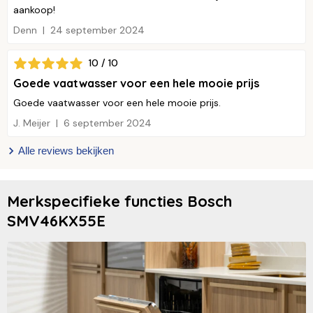
aankoop!
Denn
24 september 2024
10 / 10
Goede vaatwasser voor een hele mooie prijs
Goede vaatwasser voor een hele mooie prijs.
J. Meijer
6 september 2024
Alle reviews bekijken
Merkspecifieke functies Bosch
SMV46KX55E