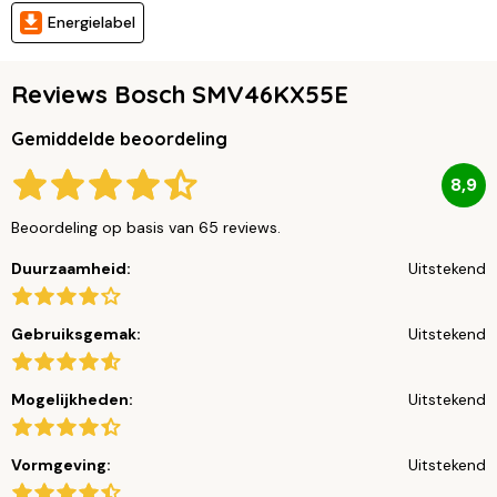
Energielabel
Reviews Bosch SMV46KX55E
Gemiddelde beoordeling
8,9
Beoordeling op basis van 65 reviews.
Duurzaamheid:
Uitstekend
Gebruiksgemak:
Uitstekend
Mogelijkheden:
Uitstekend
Vormgeving:
Uitstekend