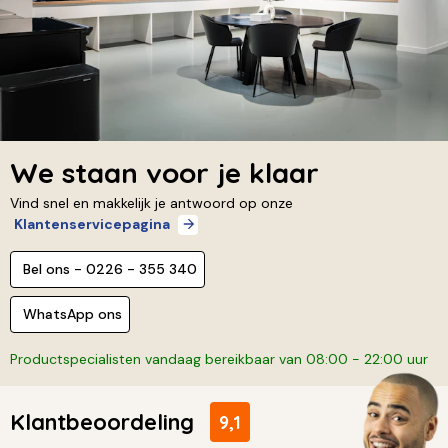
We staan voor je klaar
Vind snel en makkelijk je antwoord op onze
Klantenservicepagina
Bel ons - 0226 - 355 340
WhatsApp ons
Productspecialisten vandaag bereikbaar van 08:00 - 22:00 uur
Klantbeoordeling
9,1