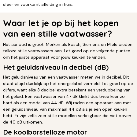
sfeer en voorkomt afleiding in huis.
Waar let je op bij het kopen
van een stille vaatwasser?
Het aanbod is groot. Merken als Bosch, Siemens en Miele bieden
talloze stille vaatwassers aan. Let goed op de volgende punten
om het juiste apparaat voor jouw keuken te vinden.
Het geluidsniveau in decibel (dB)
Het geluidsniveau van een vaatwasser meten we in decibel. Dit
staat altijd duidelijk op het energielabel vermeld. Let goed op de
cijfers, want elke 3 decibel extra betekent een verdubbeling van
het geluid. Een vaatwasser van 47 dB klinkt dus twee keer zo
hard als een model van 44 dB. Wij raden een apparaat aan met
een geluidsniveau van maximaal 44 dB als je een open keuken
hebt. Er zijn zelfs zeer stille modellen verkrijgbaar die niet boven
de 40 dB uitkomen.
De koolborstelloze motor