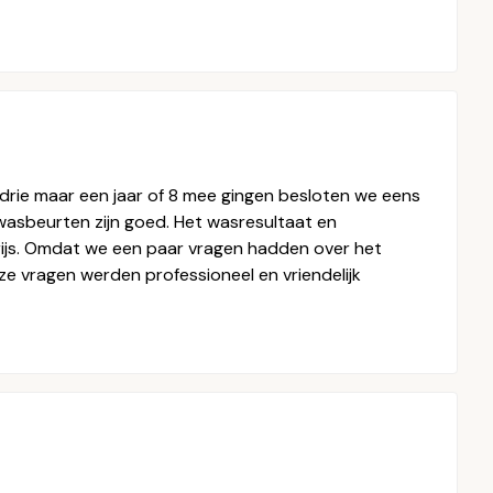
drie maar een jaar of 8 mee gingen besloten we eens
wasbeurten zijn goed. Het wasresultaat en
rijs. Omdat we een paar vragen hadden over het
e vragen werden professioneel en vriendelijk