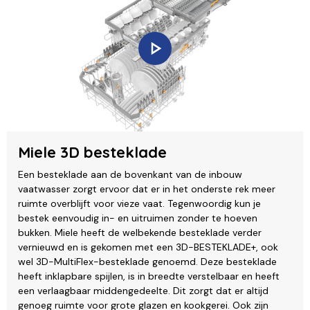
Miele 3D besteklade
Een besteklade aan de bovenkant van de inbouw
vaatwasser zorgt ervoor dat er in het onderste rek meer
ruimte overblijft voor vieze vaat. Tegenwoordig kun je
bestek eenvoudig in- en uitruimen zonder te hoeven
bukken. Miele heeft de welbekende besteklade verder
vernieuwd en is gekomen met een 3D-BESTEKLADE+, ook
wel 3D-MultiFlex-besteklade genoemd. Deze besteklade
heeft inklapbare spijlen, is in breedte verstelbaar en heeft
een verlaagbaar middengedeelte. Dit zorgt dat er altijd
genoeg ruimte voor grote glazen en kookgerei. Ook zijn