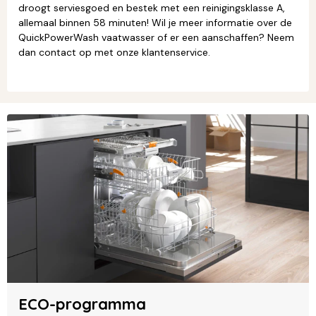
droogt serviesgoed en bestek met een reinigingsklasse A,
allemaal binnen 58 minuten! Wil je meer informatie over de
QuickPowerWash vaatwasser of er een aanschaffen? Neem
dan contact op met onze klantenservice.
ECO-programma