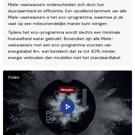
Miele-vaatwassers onderscheiden zich door hun
duurzaamheid en efficiëntie. Een opvallend kenmerk van alle
Miele-vaatwassers is het eco-programma, waarmee je de
vaat op een milieuvriendelijke manier kunt reinigen.
Tijdens het eco-programma wordt slechts een minimale
hoeveelheid water gebruikt. Bovendien zijn alle Miele-
vaatwassers met een eco-programma voorzien van
energielabel A++, wat betekent dat ze tot 40% minder
energie verbruiken dan modellen met het standaardlabel
Video