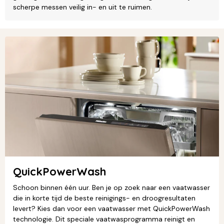
scherpe messen veilig in- en uit te ruimen.
QuickPowerWash
Schoon binnen één uur. Ben je op zoek naar een vaatwasser
die in korte tijd de beste reinigings- en droogresultaten
levert? Kies dan voor een vaatwasser met QuickPowerWash
technologie. Dit speciale vaatwasprogramma reinigt en