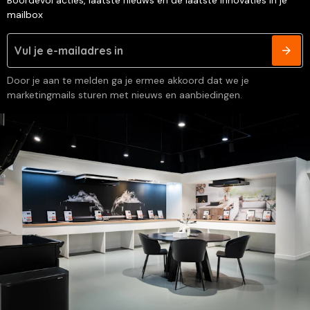
Boordevol acties, laatste nieuws en de laatste innovaties in je
mailbox
Door je aan te melden ga je ermee akkoord dat we je
marketingmails sturen met nieuws en aanbiedingen.