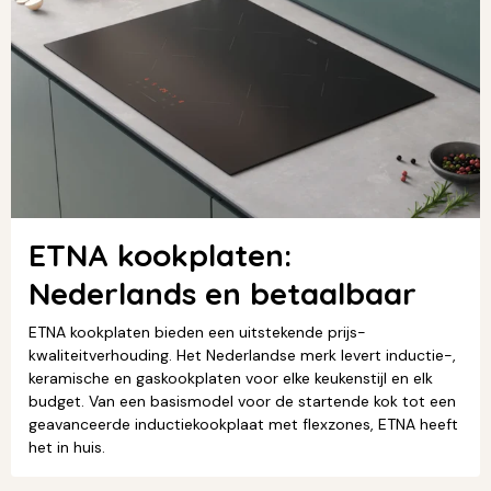
ETNA kookplaten:
Nederlands en betaalbaar
ETNA kookplaten bieden een uitstekende prijs-
kwaliteitverhouding. Het Nederlandse merk levert inductie-,
keramische en gaskookplaten voor elke keukenstijl en elk
budget. Van een basismodel voor de startende kok tot een
geavanceerde inductiekookplaat met flexzones, ETNA heeft
het in huis.