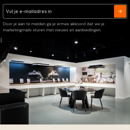
Door je aan te melden ga je ermee akkoord dat we je
marketingmails sturen met nieuws en aanbiedingen.