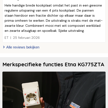
Hele handige brede kookplaat omdat het past in een gewone
reguliere uitsparing van een 4 pits kookplaat. De pannen
staan hierdoor een fractie dichter op elkaar maar daar is
prima omheen te werken. De uitstraling is straks met de mat-
zwarte kleur. Combineert mooi met wit composiet werkblad
en zwarte afzuigkap en spoelbak. Sjieke uitstraling.
ET
25 februari 2026
Alle reviews bekijken
Merkspecifieke functies Etna KG775ZTA