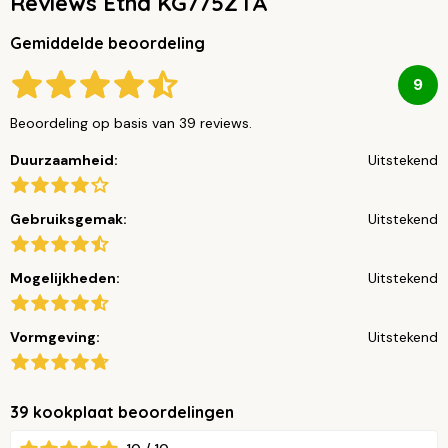
Reviews Etna KG775ZTA
Gemiddelde beoordeling
9
Beoordeling op basis van 39 reviews.
Duurzaamheid:
Uitstekend
Gebruiksgemak:
Uitstekend
Mogelijkheden:
Uitstekend
Vormgeving:
Uitstekend
39 kookplaat beoordelingen