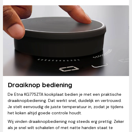
Draaiknop bediening
De Etna KG775ZTA kookplaat bedien je met een praktische
draaiknopbediening. Dat werkt snel, duidelijk en vertrouwd.
Je stelt eenvoudig de juiste temperatuur in, zodat je tijdens
het koken altijd goede controle houdt.
Wij vinden draaiknopbediening nog steeds erg prettig. Zeker
als je snel wilt schakelen of met natte handen staat te