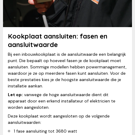
Kookplaat aansluiten: fasen en
aansluitwaarde
Bij een inbouwkookplaat is de aansluitwaarde een belangrijk
punt. Die bepaalt op hoeveel fasen je de kookplaat moet
aansluiten. Sommige modellen hebben powermanagement,
waardoor je ze op meerdere fasen kunt aansluiten. Voor de
beste prestaties kies je de hoogste aansluitwaarde die je
installatie aankan.
Let op:
vanwege de hoge aansluitwaarde dient dit
apparaat door een erkend installateur of elektricien te
worden aangesloten.
Deze kookplaat wordt aangesloten op de volgende
aansluitwaarden:
1 fase aansluiting tot 3680 watt