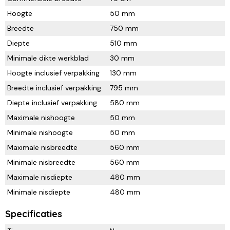
Hoogte
50 mm
Breedte
750 mm
Diepte
510 mm
Minimale dikte werkblad
30 mm
Hoogte inclusief verpakking
130 mm
Breedte inclusief verpakking
795 mm
Diepte inclusief verpakking
580 mm
Maximale nishoogte
50 mm
Minimale nishoogte
50 mm
Maximale nisbreedte
560 mm
Minimale nisbreedte
560 mm
Maximale nisdiepte
480 mm
Minimale nisdiepte
480 mm
Specificaties