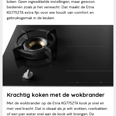
koken. Geen ingewikkelde instellingen, maar gewoon
bedienen zoals je het verwacht. Dat maakt de Etna
KG775ZTA extra fijn voor wie houdt van comfort en
gebruiksgemak in de keuken.
Krachtig koken met de wokbrander
Met de wokbrander op de Etna KG775ZTA kook je snel en
met veel kracht. Dat is ideaal als je wilt wokken, roerbakken
of een pan water snel aan de kook wilt brengen. De