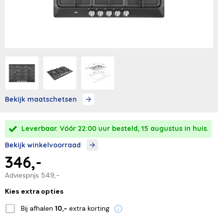
Bekijk maatschetsen
Leverbaar. Vóór 22:00 uur besteld, 15 augustus in huis.
Bekijk winkelvoorraad
346,-
Adviesprijs
549,-
Kies extra opties
Bij afhalen
extra korting
10,-