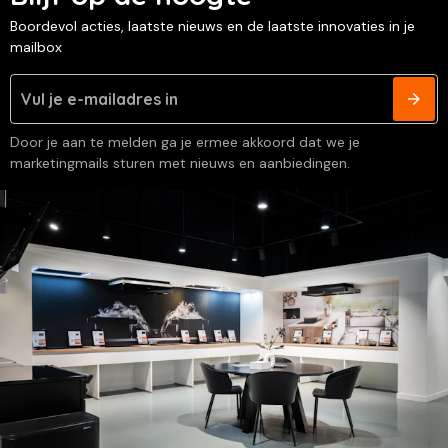
Boordevol acties, laatste nieuws en de laatste innovaties in je
mailbox
Door je aan te melden ga je ermee akkoord dat we je
marketingmails sturen met nieuws en aanbiedingen.