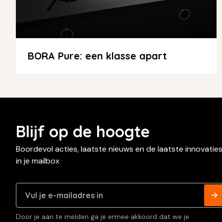
BORA Pure: een klasse apart
Blijf op de hoogte
Boordevol acties, laatste nieuws en de laatste innovatie
in je mailbox
Door je aan te melden ga je ermee akkoord dat we je