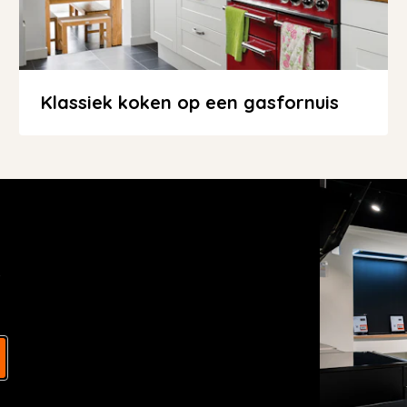
Klassiek koken op een gasfornuis
s