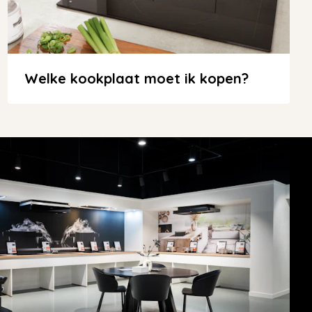
Welke kookplaat moet ik kopen?