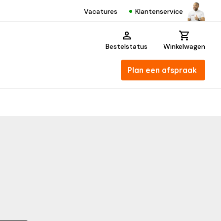
Klantenservice
Vacatures
Bestelstatus
Winkelwagen
Plan een afspraak