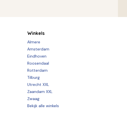
Winkels
Almere
Amsterdam
Eindhoven
Roosendaal
Rotterdam
Tilburg
Utrecht XXL
Zaandam XXL
Zwaag
Bekijk alle winkels