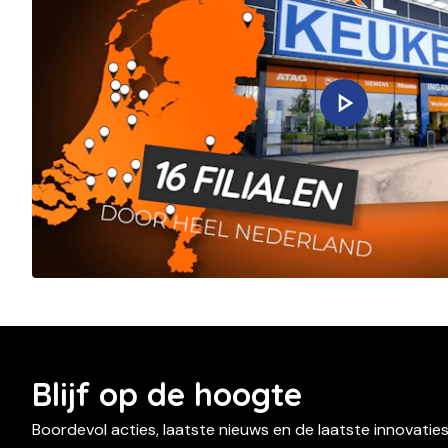
Blijf op de hoogte
Boordevol acties, laatste nieuws en de laatste innovatie