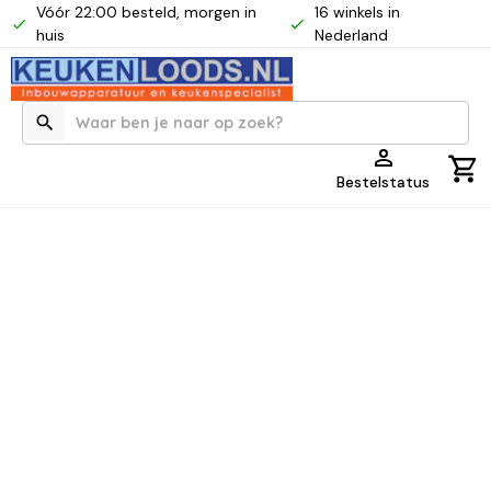
Vóór 22:00 besteld, morgen in
16 winkels in
huis
Nederland
Bestelstatus