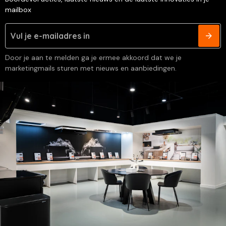
mailbox
Door je aan te melden ga je ermee akkoord dat we je
marketingmails sturen met nieuws en aanbiedingen.