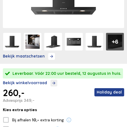
+6
Bekijk maatschetsen
Leverbaar. Vóór 22:00 uur besteld, 12 augustus in huis.
Bekijk winkelvoorraad
260,-
Holiday deal
Adviesprijs
349,-
Kies extra opties
Bij afhalen
extra korting
10,-