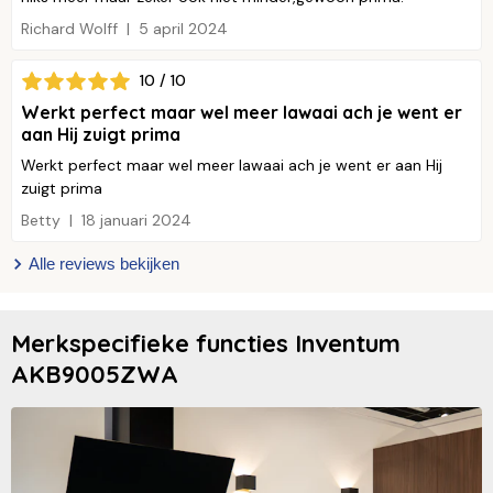
Richard Wolff
5 april 2024
10 / 10
Werkt perfect maar wel meer lawaai ach je went er
aan Hij zuigt prima
Werkt perfect maar wel meer lawaai ach je went er aan Hij
zuigt prima
Betty
18 januari 2024
Alle reviews bekijken
Merkspecifieke functies Inventum
AKB9005ZWA