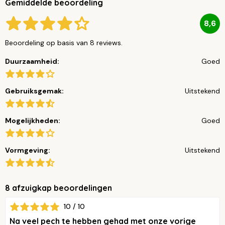
Gemiddelde beoordeling
8,6
Beoordeling op basis van 8 reviews.
Duurzaamheid:
Goed
Gebruiksgemak:
Uitstekend
Mogelijkheden:
Goed
Vormgeving:
Uitstekend
8 afzuigkap beoordelingen
10 / 10
Na veel pech te hebben gehad met onze vorige