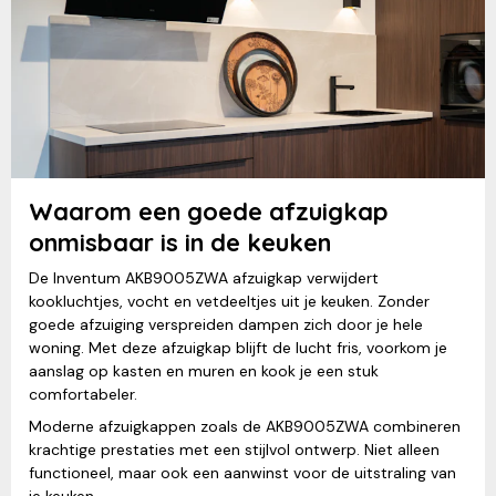
Waarom een goede afzuigkap
onmisbaar is in de keuken
De Inventum AKB9005ZWA afzuigkap verwijdert
kookluchtjes, vocht en vetdeeltjes uit je keuken. Zonder
goede afzuiging verspreiden dampen zich door je hele
woning. Met deze afzuigkap blijft de lucht fris, voorkom je
aanslag op kasten en muren en kook je een stuk
comfortabeler.
Moderne afzuigkappen zoals de AKB9005ZWA combineren
krachtige prestaties met een stijlvol ontwerp. Niet alleen
functioneel, maar ook een aanwinst voor de uitstraling van