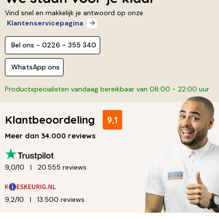
Vind snel en makkelijk je antwoord op onze
Klantenservicepagina
Bel ons - 0226 - 355 340
WhatsApp ons
Productspecialisten vandaag bereikbaar van 08:00 - 22:00 uur
Klantbeoordeling
9,1
Meer dan 34.000 reviews
9,0/10
20.555 reviews
9,2/10
13.500 reviews