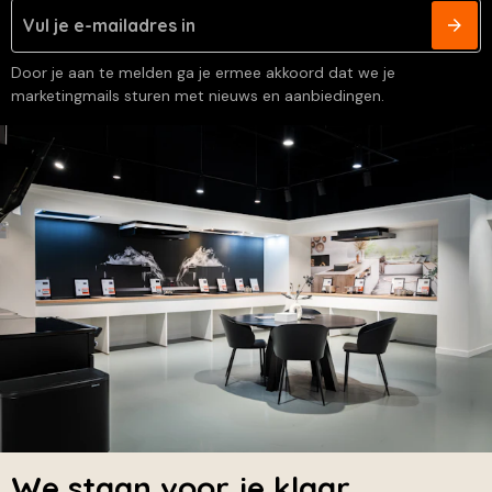
Door je aan te melden ga je ermee akkoord dat we je
marketingmails sturen met nieuws en aanbiedingen.
We staan voor je klaar