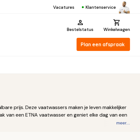
Klantenservice
Vacatures
Bestelstatus
Winkelwagen
Plan een afspraak
are prijs. Deze vaatwassers maken je leven makkelijker
emak van een ETNA vaatwasser en geniet elke dag van een
meer...