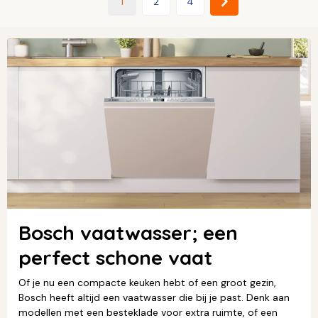
1
2
4
Bosch vaatwasser; een
perfect schone vaat
Of je nu een compacte keuken hebt of een groot gezin,
Bosch heeft altijd een vaatwasser die bij je past. Denk aan
modellen met een besteklade voor extra ruimte, of een