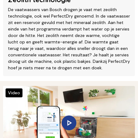
De vaatwassers van Bosch drogen je vaat met zeolith
technologie, ook wel PerfectDry genoemd. In de vaatwasser
zit een reservoir gevuld met het mineraal zeolith. Aan het
einde van het programma verdampt het water op je servies
door de hitte. Het zeolith neemt deze warme, vochtige
lucht op en geeft warmte-energie af. Die warmte gaat
terug naar je vaat, waardoor alles sneller droogt dan in een
conventionele vaatwasser. Het resultaat? Je haalt je servies
droog uit de machine, ook plastic bakjes. Dankzij PerfectDry
hoef je niets meer na te drogen met een doek.
Video