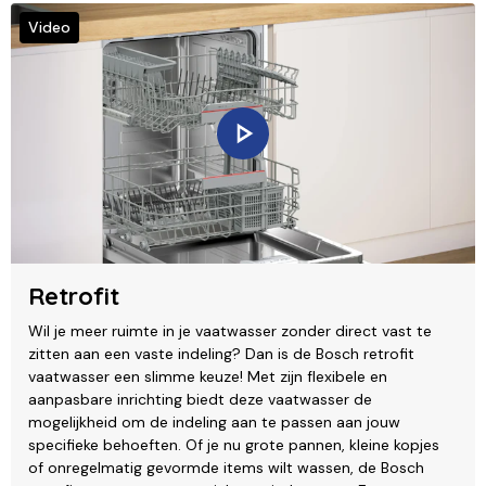
Video
Retrofit
Wil je meer ruimte in je vaatwasser zonder direct vast te
zitten aan een vaste indeling? Dan is de Bosch retrofit
vaatwasser een slimme keuze! Met zijn flexibele en
aanpasbare inrichting biedt deze vaatwasser de
mogelijkheid om de indeling aan te passen aan jouw
specifieke behoeften. Of je nu grote pannen, kleine kopjes
of onregelmatig gevormde items wilt wassen, de Bosch