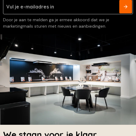
Door je aan te melden ga je ermee akkoord dat we je
marketingmails sturen met nieuws en aanbiedingen.
We staan voor je klaar