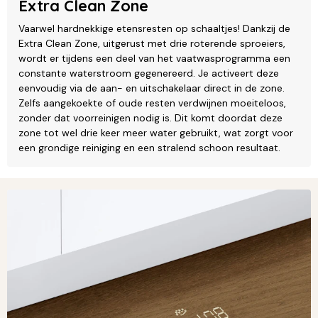
Extra Clean Zone
Vaarwel hardnekkige etensresten op schaaltjes! Dankzij de
Extra Clean Zone, uitgerust met drie roterende sproeiers,
wordt er tijdens een deel van het vaatwasprogramma een
constante waterstroom gegenereerd. Je activeert deze
eenvoudig via de aan- en uitschakelaar direct in de zone.
Zelfs aangekoekte of oude resten verdwijnen moeiteloos,
zonder dat voorreinigen nodig is. Dit komt doordat deze
zone tot wel drie keer meer water gebruikt, wat zorgt voor
een grondige reiniging en een stralend schoon resultaat.