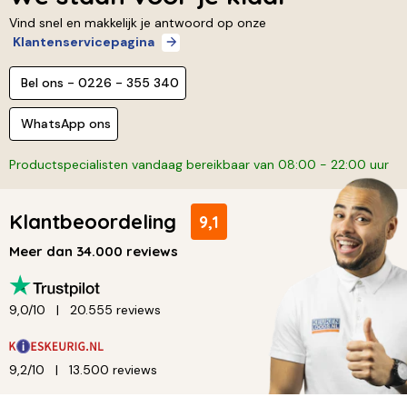
Vind snel en makkelijk je antwoord op onze
Klantenservicepagina
Bel ons - 0226 - 355 340
WhatsApp ons
Productspecialisten vandaag bereikbaar van 08:00 - 22:00 uur
Klantbeoordeling
9,1
Meer dan 34.000 reviews
9,0/10
20.555 reviews
9,2/10
13.500 reviews