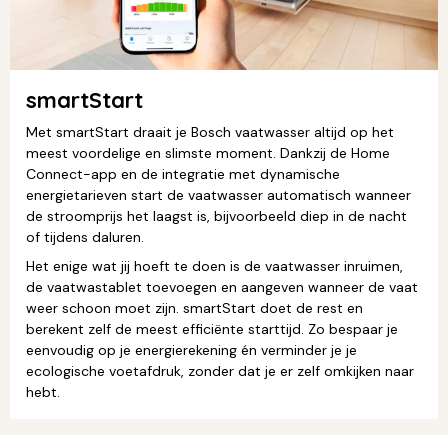
smartStart
Met smartStart draait je Bosch vaatwasser altijd op het
meest voordelige en slimste moment. Dankzij de Home
Connect-app en de integratie met dynamische
energietarieven start de vaatwasser automatisch wanneer
de stroomprijs het laagst is, bijvoorbeeld diep in de nacht
of tijdens daluren.
Het enige wat jij hoeft te doen is de vaatwasser inruimen,
de vaatwastablet toevoegen en aangeven wanneer de vaat
weer schoon moet zijn. smartStart doet de rest en
berekent zelf de meest efficiënte starttijd. Zo bespaar je
eenvoudig op je energierekening én verminder je je
ecologische voetafdruk, zonder dat je er zelf omkijken naar
hebt.