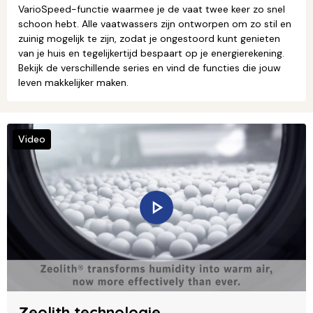
VarioSpeed-functie waarmee je de vaat twee keer zo snel
schoon hebt. Alle vaatwassers zijn ontworpen om zo stil en
zuinig mogelijk te zijn, zodat je ongestoord kunt genieten
van je huis en tegelijkertijd bespaart op je energierekening.
Bekijk de verschillende series en vind de functies die jouw
leven makkelijker maken.
Video
Zeolith technologie