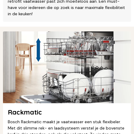
retrofit vaatwasser past zich moeiteloos aan. Een must-
have voor iedereen die op zoek is naar maximale flexibiliteit
in de keuken!
Rackmatic
Bosch Rackmatic maakt je vaatwasser een stuk flexibeler.
Met dit slimme rek- en laadsysteem verstel je de bovenste