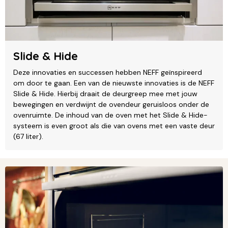
Slide & Hide
Deze innovaties en successen hebben NEFF geïnspireerd
om door te gaan. Een van de nieuwste innovaties is de NEFF
Slide & Hide. Hierbij draait de deurgreep mee met jouw
bewegingen en verdwijnt de ovendeur geruisloos onder de
ovenruimte. De inhoud van de oven met het Slide & Hide-
systeem is even groot als die van ovens met een vaste deur
(67 liter).