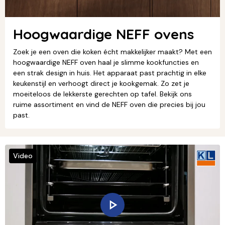
Hoogwaardige NEFF ovens
Zoek je een oven die koken écht makkelijker maakt? Met een
hoogwaardige NEFF oven haal je slimme kookfuncties en
een strak design in huis. Het apparaat past prachtig in elke
keukenstijl en verhoogt direct je kookgemak. Zo zet je
moeiteloos de lekkerste gerechten op tafel. Bekijk ons
ruime assortiment en vind de NEFF oven die precies bij jou
past.
Video