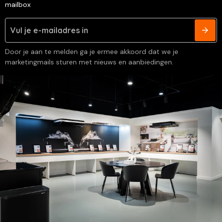
mailbox
Door je aan te melden ga je ermee akkoord dat we je
marketingmails sturen met nieuws en aanbiedingen.