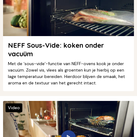
NEFF Sous-Vide: koken onder
vacuüm
Met de ‘sous-vide’-functie van NEFF-ovens kook je onder
vacuüm. Zowel vis, vlees als groenten kun je hierbij op een
lage temperatuur bereiden. Hierdoor blijven de smaak, het
aroma en de textuur van het gerecht intact.
Video