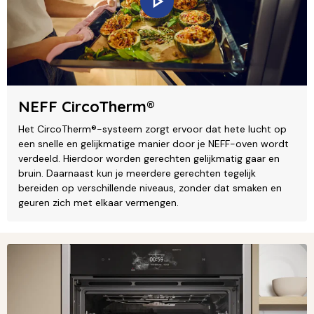
NEFF CircoTherm®
Het CircoTherm®-systeem zorgt ervoor dat hete lucht op
een snelle en gelijkmatige manier door je NEFF-oven wordt
verdeeld. Hierdoor worden gerechten gelijkmatig gaar en
bruin. Daarnaast kun je meerdere gerechten tegelijk
bereiden op verschillende niveaus, zonder dat smaken en
geuren zich met elkaar vermengen.