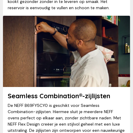
kookt gezonder zonder in te leveren op smaak. Het
reservoir is eenvoudig te vullen en schoon te maken.
Seamless Combination®-zijlijsten
De NEFF B69FY5CY0 is geschikt voor Seamless
Combination-zijlijsten. Hiermee sluit je meerdere NEFF
ovens perfect op elkaar aan, zonder zichtbare naden. Met
NEFF Flex Design creëer je een stijlvol geheel met een luxe
uitstraling. De zijlijsten zijn ontworpen voor een nauwkeurige