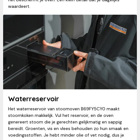
waardeert.
Waterreservoir
Het waterreservoir van stoomoven B69FY5CY0 maakt
stoomkoken makkelijk. Vul het reservoir, en de oven
genereert stoom die je gerechten gelijkmatig en sappig
bereidt. Groenten, vis en vlees behouden zo hun smaak en
voedingsstoffen. Je hebt minder olie of vet nodig, dus je