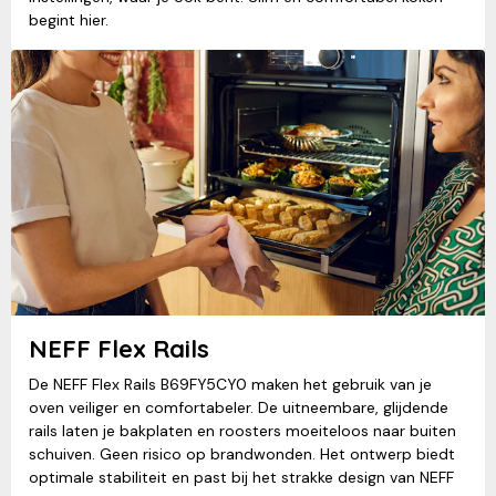
begint hier.
NEFF Flex Rails
De NEFF Flex Rails B69FY5CY0 maken het gebruik van je
oven veiliger en comfortabeler. De uitneembare, glijdende
rails laten je bakplaten en roosters moeiteloos naar buiten
schuiven. Geen risico op brandwonden. Het ontwerp biedt
optimale stabiliteit en past bij het strakke design van NEFF