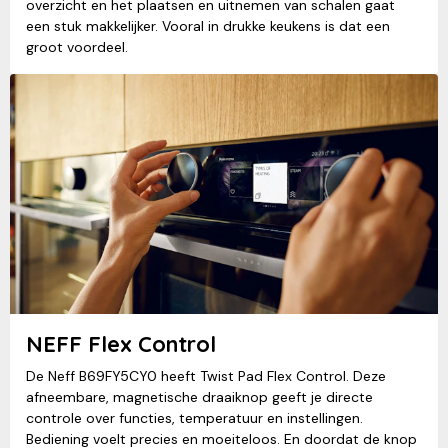
overzicht en het plaatsen en uitnemen van schalen gaat
een stuk makkelijker. Vooral in drukke keukens is dat een
groot voordeel.
NEFF Flex Control
De Neff B69FY5CY0 heeft Twist Pad Flex Control. Deze
afneembare, magnetische draaiknop geeft je directe
controle over functies, temperatuur en instellingen.
Bediening voelt precies en moeiteloos. En doordat de knop