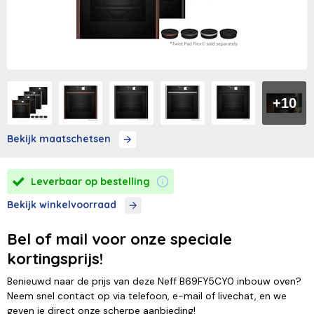
+10
Bekijk maatschetsen
Leverbaar op bestelling
Bekijk winkelvoorraad
Bel of mail voor onze speciale
kortingsprijs!
Benieuwd naar de prijs van deze Neff B69FY5CY0 inbouw oven?
Neem snel contact op via telefoon, e-mail of livechat, en we
geven je direct onze scherpe aanbieding!