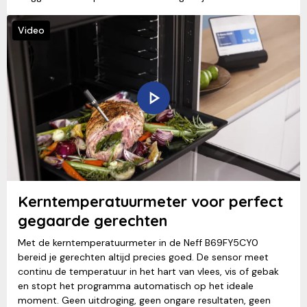
Video
Kerntemperatuurmeter voor perfect
gegaarde gerechten
Met de kerntemperatuurmeter in de Neff B69FY5CY0
bereid je gerechten altijd precies goed. De sensor meet
continu de temperatuur in het hart van vlees, vis of gebak
en stopt het programma automatisch op het ideale
moment. Geen uitdroging, geen ongare resultaten, geen