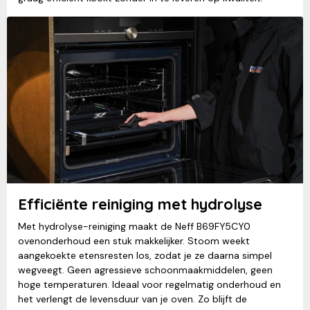
Efficiënte reiniging met hydrolyse
Met hydrolyse-reiniging maakt de Neff B69FY5CY0
ovenonderhoud een stuk makkelijker. Stoom weekt
aangekoekte etensresten los, zodat je ze daarna simpel
wegveegt. Geen agressieve schoonmaakmiddelen, geen
hoge temperaturen. Ideaal voor regelmatig onderhoud en
het verlengt de levensduur van je oven. Zo blijft de