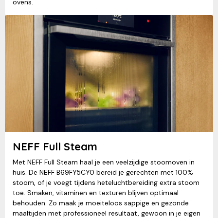
ovens.
NEFF Full Steam
Met NEFF Full Steam haal je een veelzijdige stoomoven in
huis. De NEFF B69FY5CY0 bereid je gerechten met 100%
stoom, of je voegt tijdens heteluchtbereiding extra stoom
toe. Smaken, vitaminen en texturen blijven optimaal
behouden. Zo maak je moeiteloos sappige en gezonde
maaltijden met professioneel resultaat, gewoon in je eigen