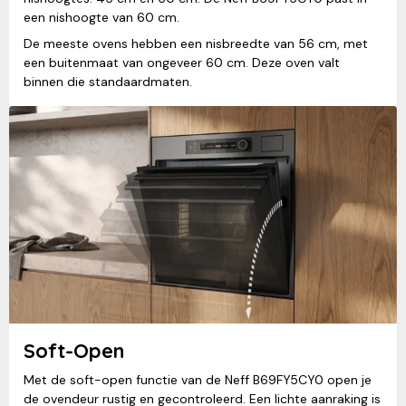
een nishoogte van 60 cm.
De meeste ovens hebben een nisbreedte van 56 cm, met
een buitenmaat van ongeveer 60 cm. Deze oven valt
binnen die standaardmaten.
Soft-Open
Met de soft-open functie van de Neff B69FY5CY0 open je
de ovendeur rustig en gecontroleerd. Een lichte aanraking is