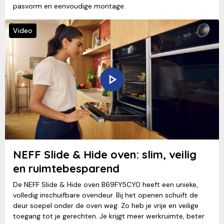
pasvorm en eenvoudige montage.
Video
NEFF Slide & Hide oven: slim, veilig
en ruimtebesparend
De NEFF Slide & Hide oven B69FY5CY0 heeft een unieke,
volledig inschuifbare ovendeur. Bij het openen schuift de
deur soepel onder de oven weg. Zo heb je vrije en veilige
toegang tot je gerechten. Je krijgt meer werkruimte, beter