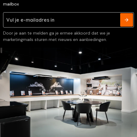
mailbox
Door je aan te melden ga je ermee akkoord dat we je
marketingmails sturen met nieuws en aanbiedingen.