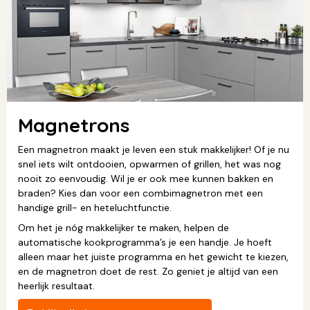
Magnetrons
Een magnetron maakt je leven een stuk makkelijker! Of je nu
snel iets wilt ontdooien, opwarmen of grillen, het was nog
nooit zo eenvoudig. Wil je er ook mee kunnen bakken en
braden? Kies dan voor een combimagnetron met een
handige grill- en heteluchtfunctie.
Om het je nóg makkelijker te maken, helpen de
automatische kookprogramma’s je een handje. Je hoeft
alleen maar het juiste programma en het gewicht te kiezen,
en de magnetron doet de rest. Zo geniet je altijd van een
heerlijk resultaat.