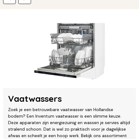
Vaatwassers
Zoek je een betrouwbare vaatwasser van Hollandse
bodem? Een Inventum vaatwasser is een slimme keuze.
Deze apparaten zijn energiezuinig en wassen je servies altijd
stralend schoon. Dat is wel zo praktisch voor je dagelijkse
afwas en scheelt je een hoop werk. Bekijk ons assortiment