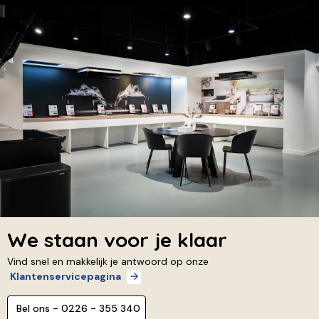
We staan voor je klaar
Vind snel en makkelijk je antwoord op onze
Klantenservicepagina
Bel ons - 0226 - 355 340