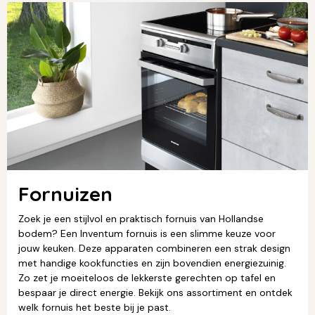
Fornuizen
Zoek je een stijlvol en praktisch fornuis van Hollandse
bodem? Een Inventum fornuis is een slimme keuze voor
jouw keuken. Deze apparaten combineren een strak design
met handige kookfuncties en zijn bovendien energiezuinig.
Zo zet je moeiteloos de lekkerste gerechten op tafel en
bespaar je direct energie. Bekijk ons assortiment en ontdek
welk fornuis het beste bij je past.