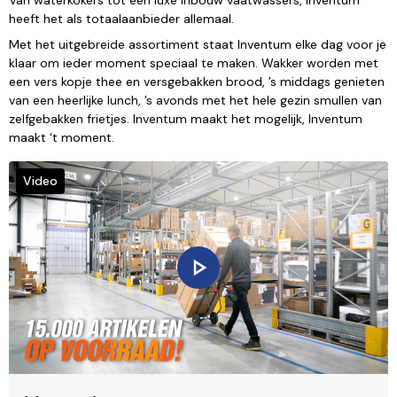
heeft het als totaalaanbieder allemaal.
Met het uitgebreide assortiment staat Inventum elke dag voor je
klaar om ieder moment speciaal te maken. Wakker worden met
een vers kopje thee en versgebakken brood, ’s middags genieten
van een heerlijke lunch, ’s avonds met het hele gezin smullen van
zelfgebakken frietjes. Inventum maakt het mogelijk, Inventum
maakt ‘t moment.
Video