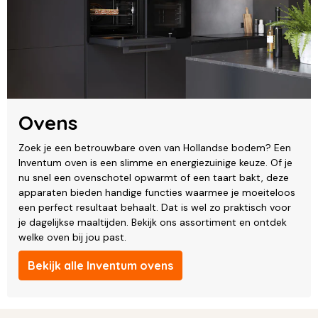
Ovens
Zoek je een betrouwbare oven van Hollandse bodem? Een
Inventum oven is een slimme en energiezuinige keuze. Of je
nu snel een ovenschotel opwarmt of een taart bakt, deze
apparaten bieden handige functies waarmee je moeiteloos
een perfect resultaat behaalt. Dat is wel zo praktisch voor
je dagelijkse maaltijden. Bekijk ons assortiment en ontdek
welke oven bij jou past.
Bekijk alle Inventum ovens