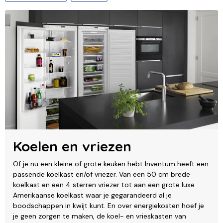
Koelen en vriezen
Of je nu een kleine of grote keuken hebt Inventum heeft een
passende koelkast en/of vriezer. Van een 50 cm brede
koelkast en een 4 sterren vriezer tot aan een grote luxe
Amerikaanse koelkast waar je gegarandeerd al je
boodschappen in kwijt kunt. En over energiekosten hoef je
je geen zorgen te maken, de koel- en vrieskasten van