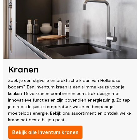
Kranen
Zoek je een stijlvolle en praktische kraan van Hollandse
bodem? Een Inventum kraan is een slimme keuze voor je
keuken. Deze kranen combineren een strak design met
innovatieve functies en zijn bovendien energiezuinig. Zo tap
je direct de juiste temperatuur water en bespaar je
moeiteloos energie. Bekijk ons assortiment en ontdek welke
kraan het beste bij jou past.
Bekijk alle Inventum kranen