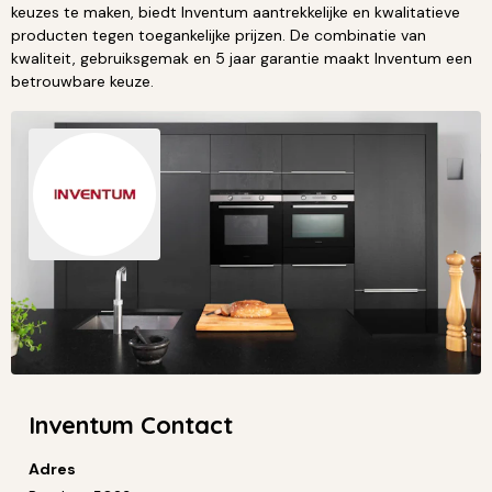
keuzes te maken, biedt Inventum aantrekkelijke en kwalitatieve
producten tegen toegankelijke prijzen. De combinatie van
kwaliteit, gebruiksgemak en 5 jaar garantie maakt Inventum een
betrouwbare keuze.
Inventum Contact
Adres