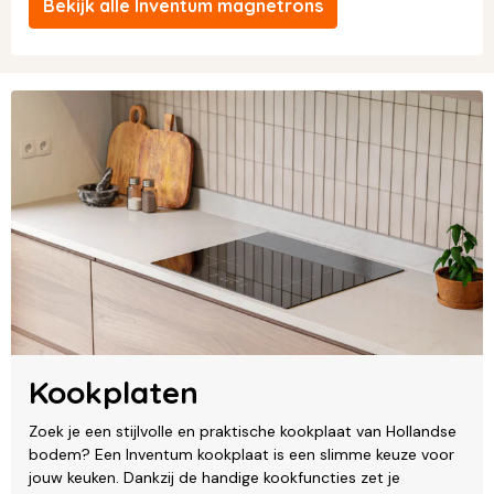
Bekijk alle Inventum magnetrons
Kookplaten
Zoek je een stijlvolle en praktische kookplaat van Hollandse
bodem? Een Inventum kookplaat is een slimme keuze voor
jouw keuken. Dankzij de handige kookfuncties zet je