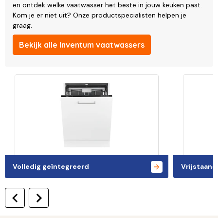
en ontdek welke vaatwasser het beste in jouw keuken past.
Kom je er niet uit? Onze productspecialisten helpen je
graag.
Bekijk alle Inventum vaatwassers
Volledig geïntegreerd
Vrijstaand