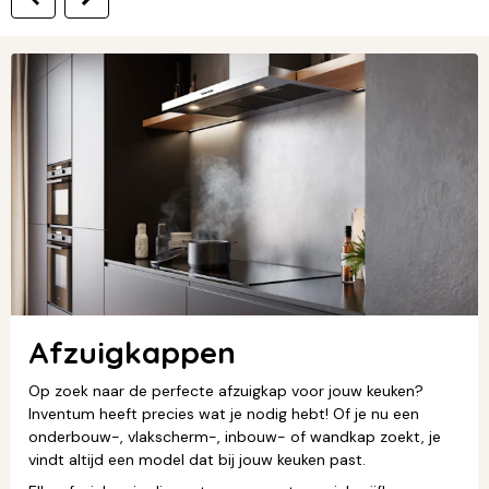
Afzuigkappen
Op zoek naar de perfecte afzuigkap voor jouw keuken?
Inventum heeft precies wat je nodig hebt! Of je nu een
onderbouw-, vlakscherm-, inbouw- of wandkap zoekt, je
vindt altijd een model dat bij jouw keuken past.