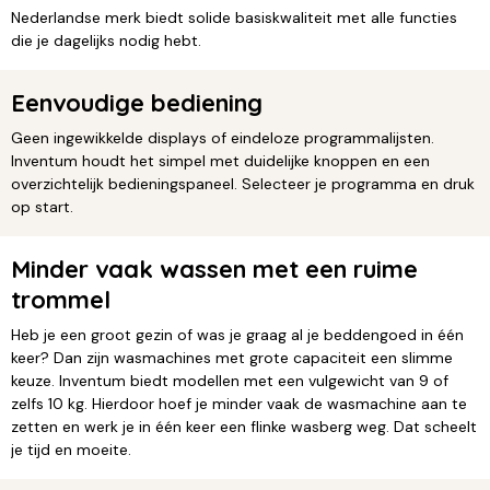
Nederlandse merk biedt solide basiskwaliteit met alle functies
die je dagelijks nodig hebt.
Eenvoudige bediening
Geen ingewikkelde displays of eindeloze programmalijsten.
Inventum houdt het simpel met duidelijke knoppen en een
overzichtelijk bedieningspaneel. Selecteer je programma en druk
op start.
Minder vaak wassen met een ruime
trommel
Heb je een groot gezin of was je graag al je beddengoed in één
keer? Dan zijn wasmachines met grote capaciteit een slimme
keuze. Inventum biedt modellen met een vulgewicht van 9 of
zelfs 10 kg. Hierdoor hoef je minder vaak de wasmachine aan te
zetten en werk je in één keer een flinke wasberg weg. Dat scheelt
je tijd en moeite.