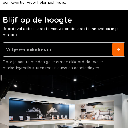
een kwartier weer helemaal fris is.
Blijf op de hoogte
Boordevol acties, laatste nieuws en de laatste innovaties in je
mailbox
Door je aan te melden ga je ermee akkoord dat we je
marketingmails sturen met nieuws en aanbiedingen.