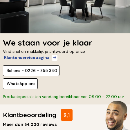
We staan voor je klaar
Vind snel en makkelijk je antwoord op onze
Klantenservicepagina
Bel ons - 0226 - 355 340
WhatsApp ons
Productspecialisten vandaag bereikbaar van 08:00 - 22:00 uur
Klantbeoordeling
9,1
Meer dan 34.000 reviews