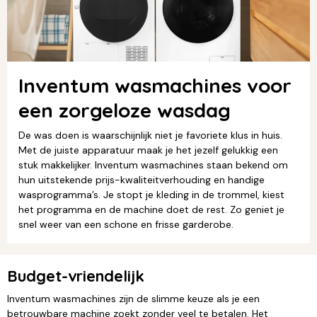
Inventum wasmachines voor
een zorgeloze wasdag
De was doen is waarschijnlijk niet je favoriete klus in huis.
Met de juiste apparatuur maak je het jezelf gelukkig een
stuk makkelijker. Inventum wasmachines staan bekend om
hun uitstekende prijs-kwaliteitverhouding en handige
wasprogramma’s. Je stopt je kleding in de trommel, kiest
het programma en de machine doet de rest. Zo geniet je
snel weer van een schone en frisse garderobe.
Budget-vriendelijk
Inventum wasmachines zijn de slimme keuze als je een
betrouwbare machine zoekt zonder veel te betalen. Het