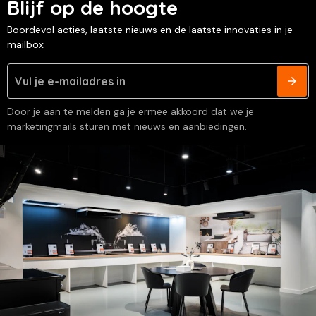
Blijf op de hoogte
Boordevol acties, laatste nieuws en de laatste innovaties in je
mailbox
Door je aan te melden ga je ermee akkoord dat we je
marketingmails sturen met nieuws en aanbiedingen.