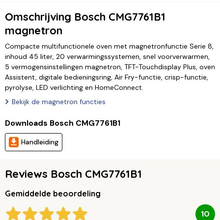
Omschrijving Bosch CMG7761B1
magnetron
Compacte multifunctionele oven met magnetronfunctie Serie 8,
inhoud 45 liter, 20 verwarmingssystemen, snel voorverwarmen,
5 vermogensinstellingen magnetron, TFT-Touchdisplay Plus, oven
Assistent, digitale bedieningsring, Air Fry-functie, crisp-functie,
pyrolyse, LED verlichting en HomeConnect.
Bekijk de magnetron functies
Downloads Bosch CMG7761B1
Handleiding
Reviews Bosch CMG7761B1
Gemiddelde beoordeling
10