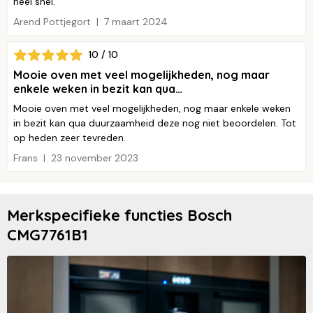
heel snel.
Arend Pottjegort
7 maart 2024
10 / 10
Mooie oven met veel mogelijkheden, nog maar
enkele weken in bezit kan qua…
Mooie oven met veel mogelijkheden, nog maar enkele weken
in bezit kan qua duurzaamheid deze nog niet beoordelen. Tot
op heden zeer tevreden.
Frans
23 november 2023
Merkspecifieke functies Bosch
CMG7761B1