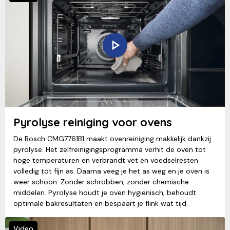
Pyrolyse reiniging voor ovens
De Bosch CMG7761B1 maakt ovenreiniging makkelijk dankzij
pyrolyse. Het zelfreinigingsprogramma verhit de oven tot
hoge temperaturen en verbrandt vet en voedselresten
volledig tot fijn as. Daarna veeg je het as weg en je oven is
weer schoon. Zonder schrobben, zonder chemische
middelen. Pyrolyse houdt je oven hygienisch, behoudt
optimale bakresultaten en bespaart je flink wat tijd.
Video