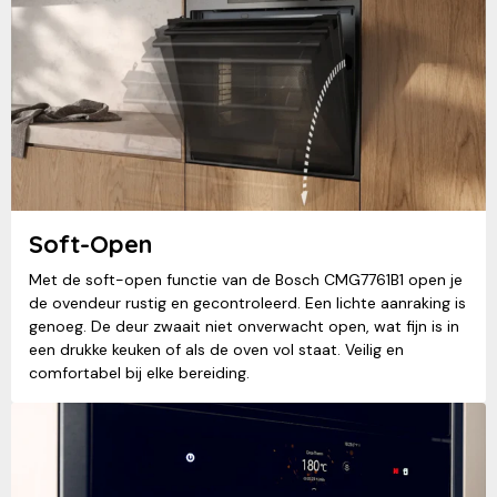
Soft-Open
Met de soft-open functie van de Bosch CMG7761B1 open je
de ovendeur rustig en gecontroleerd. Een lichte aanraking is
genoeg. De deur zwaait niet onverwacht open, wat fijn is in
een drukke keuken of als de oven vol staat. Veilig en
comfortabel bij elke bereiding.