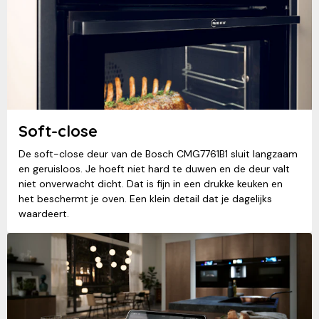
Soft-close
De soft-close deur van de Bosch CMG7761B1 sluit langzaam
en geruisloos. Je hoeft niet hard te duwen en de deur valt
niet onverwacht dicht. Dat is fijn in een drukke keuken en
het beschermt je oven. Een klein detail dat je dagelijks
waardeert.