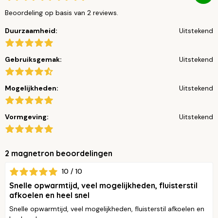
Beoordeling op basis van 2 reviews.
Duurzaamheid:
Uitstekend
Gebruiksgemak:
Uitstekend
Mogelijkheden:
Uitstekend
Vormgeving:
Uitstekend
2 magnetron beoordelingen
10 / 10
Snelle opwarmtijd, veel mogelijkheden, fluisterstil
afkoelen en heel snel
Snelle opwarmtijd, veel mogelijkheden, fluisterstil afkoelen en