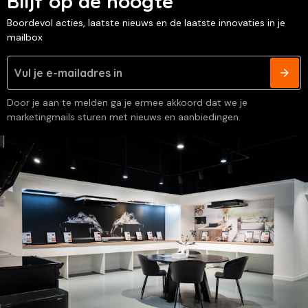
Blijf op de hoogte
Boordevol acties, laatste nieuws en de laatste innovaties in je
mailbox
Door je aan te melden ga je ermee akkoord dat we je
marketingmails sturen met nieuws en aanbiedingen.