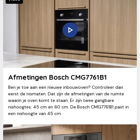
Afmetingen Bosch CMG7761B1
Ben je toe aan een nieuwe inbouwoven? Controleer dan
eerst de nismaten. Dat zijn de afmetingen van de ruimte
waarin je oven komt te staan. Er zijn twee gangbare
nishoogtes: 45 cm en 60 cm. De Bosch CMG7761B1 past in
een nishoogte van 45 cm.