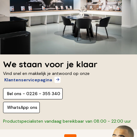
We staan voor je klaar
Vind snel en makkelijk je antwoord op onze
Klantenservicepagina
Bel ons - 0226 - 355 340
WhatsApp ons
Productspecialisten vandaag bereikbaar van 08:00 - 22:00 uur