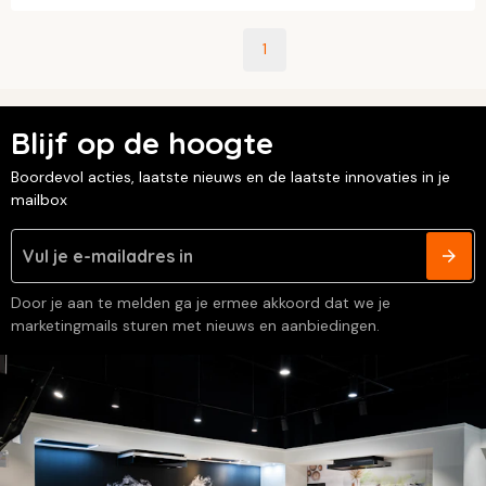
1
Blijf op de hoogte
Boordevol acties, laatste nieuws en de laatste innovaties in je
mailbox
Door je aan te melden ga je ermee akkoord dat we je
marketingmails sturen met nieuws en aanbiedingen.