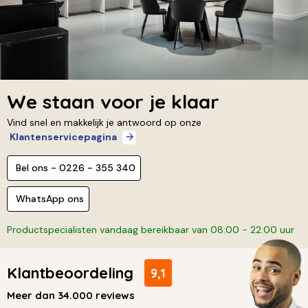
We staan voor je klaar
Vind snel en makkelijk je antwoord op onze
Klantenservicepagina
Bel ons - 0226 - 355 340
WhatsApp ons
Productspecialisten vandaag bereikbaar van 08:00 - 22:00 uur
Klantbeoordeling
9,1
Meer dan 34.000 reviews