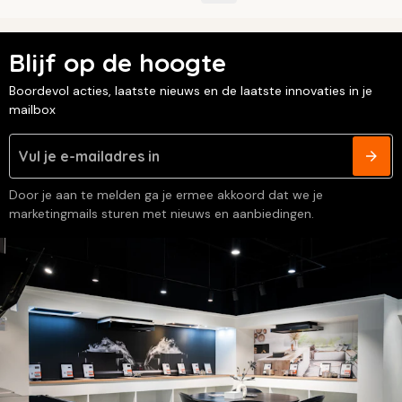
Blijf op de hoogte
Boordevol acties, laatste nieuws en de laatste innovaties in je
mailbox
Door je aan te melden ga je ermee akkoord dat we je
marketingmails sturen met nieuws en aanbiedingen.