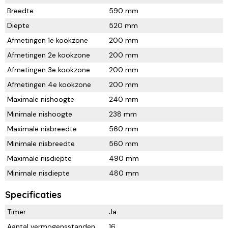
Breedte
590 mm
Diepte
520 mm
Afmetingen 1e kookzone
200 mm
Afmetingen 2e kookzone
200 mm
Afmetingen 3e kookzone
200 mm
Afmetingen 4e kookzone
200 mm
Maximale nishoogte
240 mm
Minimale nishoogte
238 mm
Maximale nisbreedte
560 mm
Minimale nisbreedte
560 mm
Maximale nisdiepte
490 mm
Minimale nisdiepte
480 mm
Specificaties
Timer
Ja
Aantal vermogensstanden
16