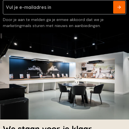
Door je aan te melden ga je ermee akkoord dat we je
marketingmails sturen met nieuws en aanbiedingen.
We staan voor je klaar