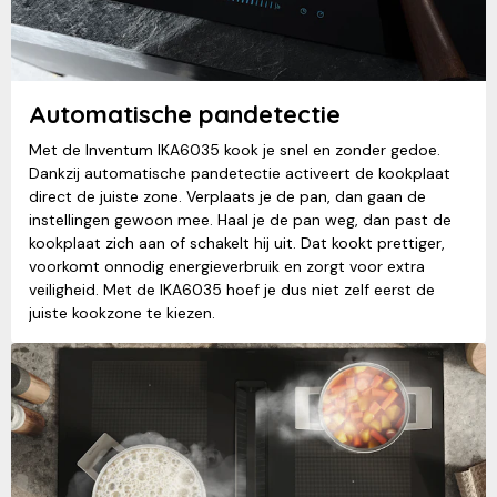
Automatische pandetectie
Met de Inventum IKA6035 kook je snel en zonder gedoe.
Dankzij automatische pandetectie activeert de kookplaat
direct de juiste zone. Verplaats je de pan, dan gaan de
instellingen gewoon mee. Haal je de pan weg, dan past de
kookplaat zich aan of schakelt hij uit. Dat kookt prettiger,
voorkomt onnodig energieverbruik en zorgt voor extra
veiligheid. Met de IKA6035 hoef je dus niet zelf eerst de
juiste kookzone te kiezen.