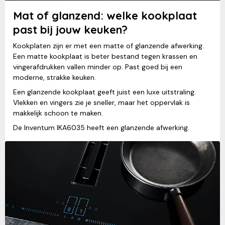
Mat of glanzend: welke kookplaat
past bij jouw keuken?
Kookplaten zijn er met een matte of glanzende afwerking.
Een matte kookplaat is beter bestand tegen krassen en
vingerafdrukken vallen minder op. Past goed bij een
moderne, strakke keuken.
Een glanzende kookplaat geeft juist een luxe uitstraling.
Vlekken en vingers zie je sneller, maar het oppervlak is
makkelijk schoon te maken.
De Inventum IKA6035 heeft een glanzende afwerking.