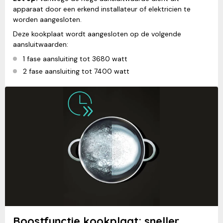
apparaat door een erkend installateur of elektricien te
worden aangesloten.
Deze kookplaat wordt aangesloten op de volgende
aansluitwaarden:
1 fase aansluiting tot 3680 watt
2 fase aansluiting tot 7400 watt
Boostfunctie kookplaat: sneller