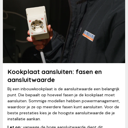
Kookplaat aansluiten: fasen en
aansluitwaarde
Bij een inbouwkookplaat is de aansluitwaarde een belangrijk
punt. Die bepaalt op hoeveel fasen je de kookplaat moet
aansluiten. Sommige modellen hebben powermanagement,
waardoor je ze op meerdere fasen kunt aansluiten. Voor de
beste prestaties kies je de hoogste aansluitwaarde die je
installatie aankan.
Let op:
vanwege de hoge aansluitwaarde dient dit