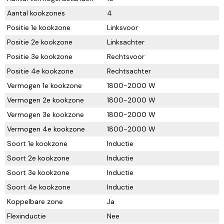
Aantal kookzones
4
Positie 1e kookzone
Linksvoor
Positie 2e kookzone
Linksachter
Positie 3e kookzone
Rechtsvoor
Positie 4e kookzone
Rechtsachter
Vermogen 1e kookzone
1800-2000 W
Vermogen 2e kookzone
1800-2000 W
Vermogen 3e kookzone
1800-2000 W
Vermogen 4e kookzone
1800-2000 W
Soort 1e kookzone
Inductie
Soort 2e kookzone
Inductie
Soort 3e kookzone
Inductie
Soort 4e kookzone
Inductie
Koppelbare zone
Ja
Flexinductie
Nee