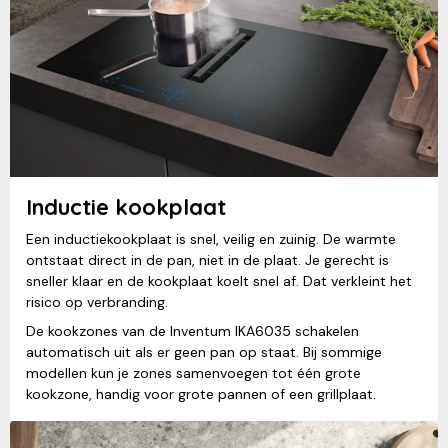
Inductie kookplaat
Een inductiekookplaat is snel, veilig en zuinig. De warmte
ontstaat direct in de pan, niet in de plaat. Je gerecht is
sneller klaar en de kookplaat koelt snel af. Dat verkleint het
risico op verbranding.
De kookzones van de Inventum IKA6035 schakelen
automatisch uit als er geen pan op staat. Bij sommige
modellen kun je zones samenvoegen tot één grote
kookzone, handig voor grote pannen of een grillplaat.