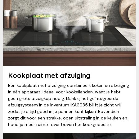
Kookplaat met afzuiging
Een kookplaat met afzuiging combineert koken en afzuiging
in één apparaat. Ideaal voor kookeilanden, want je hebt
geen grote afzuigkap nodig. Dankzij het geïntegreerde
afzuigsysteem in de Inventum IKA6035 blijft je zicht vrij,
zodat je altijd goed in je pannen kunt kijken. Bovendien
zorgt dit voor een strakke, open uitstraling in de keuken en
houd je meer ruimte over boven het kookgedeelte.