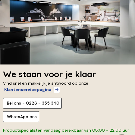
We staan voor je klaar
Vind snel en makkelijk je antwoord op onze
Klantenservicepagina
Bel ons - 0226 - 355 340
WhatsApp ons
Productspecialisten vandaag bereikbaar van 08:00 - 22:00 uur