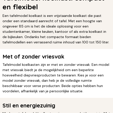
en flexibel
Een tafelmodel koelkast is een vrijstaande koelkast die past
onder een standaard aanrecht of tafel. Met een hoogte van
ongeveer 85 cm is het de ideale oplossing voor een
studentenkamer, kleine keuken, kantoor of als extra koelkast in
de bijkeuken. Ondanks het compacte formaat bieden
tafelmodellen een verrassend ruime inhoud van 100 tot 150 liter.
Met of zonder vriesvak
Tafelmodel koelkasten zijn er met en zonder vriesvak. Een model
met vriesvak biedt je de mogelijkheid om een beperkte
hoeveelheid diepvriesproducten te bewaren. Kies je voor een
model zonder vriesvak, dan heb je de volledige ruimte
beschikbaar voor verse producten. Beide opties hebben hun
voordelen, afhankelijk van je persoonlijke situatie.
Stil en energiezuinig