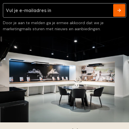
Door je aan te melden ga je ermee akkoord dat we je
marketingmails sturen met nieuws en aanbiedingen.