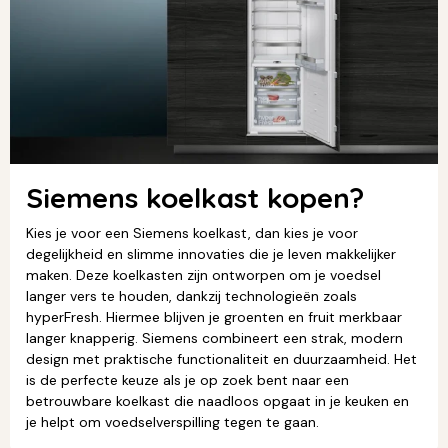
Siemens koelkast kopen?
Kies je voor een Siemens koelkast, dan kies je voor
degelijkheid en slimme innovaties die je leven makkelijker
maken. Deze koelkasten zijn ontworpen om je voedsel
langer vers te houden, dankzij technologieën zoals
hyperFresh. Hiermee blijven je groenten en fruit merkbaar
langer knapperig. Siemens combineert een strak, modern
design met praktische functionaliteit en duurzaamheid. Het
is de perfecte keuze als je op zoek bent naar een
betrouwbare koelkast die naadloos opgaat in je keuken en
je helpt om voedselverspilling tegen te gaan.