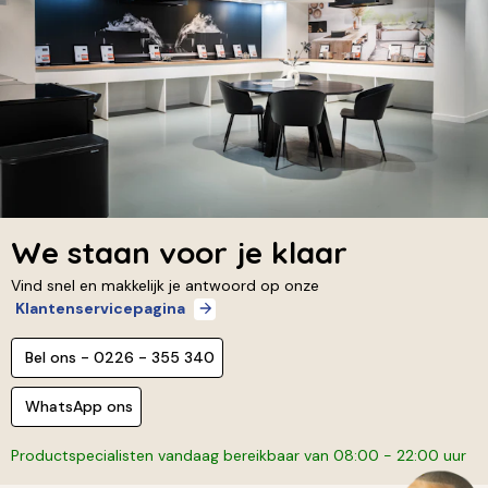
We staan voor je klaar
Vind snel en makkelijk je antwoord op onze
Klantenservicepagina
Bel ons - 0226 - 355 340
WhatsApp ons
Productspecialisten vandaag bereikbaar van 08:00 - 22:00 uur