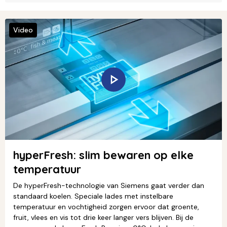
Video
hyperFresh: slim bewaren op elke
temperatuur
De hyperFresh-technologie van Siemens gaat verder dan
standaard koelen. Speciale lades met instelbare
temperatuur en vochtigheid zorgen ervoor dat groente,
fruit, vlees en vis tot drie keer langer vers blijven. Bij de