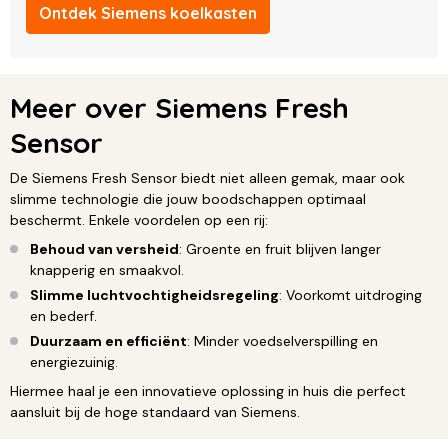
Ontdek Siemens koelkasten
Meer over Siemens Fresh
Sensor
De Siemens Fresh Sensor biedt niet alleen gemak, maar ook
slimme technologie die jouw boodschappen optimaal
beschermt. Enkele voordelen op een rij:
Behoud van versheid
: Groente en fruit blijven langer
knapperig en smaakvol.
Slimme luchtvochtigheidsregeling
: Voorkomt uitdroging
en bederf.
Duurzaam en efficiënt
: Minder voedselverspilling en
energiezuinig.
Hiermee haal je een innovatieve oplossing in huis die perfect
aansluit bij de hoge standaard van Siemens.