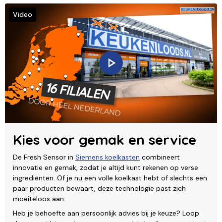
Video
Kies voor gemak en service
De Fresh Sensor in
Siemens koelkasten
combineert
innovatie en gemak, zodat je altijd kunt rekenen op verse
ingrediënten. Of je nu een volle koelkast hebt of slechts een
paar producten bewaart, deze technologie past zich
moeiteloos aan.
Heb je behoefte aan persoonlijk advies bij je keuze? Loop