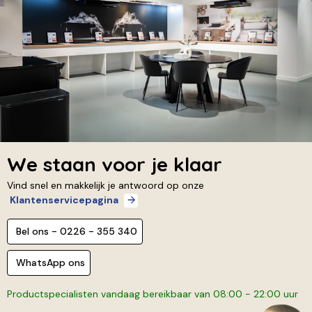
We staan voor je klaar
Vind snel en makkelijk je antwoord op onze
Klantenservicepagina
Bel ons - 0226 - 355 340
WhatsApp ons
Productspecialisten vandaag bereikbaar van 08:00 - 22:00 uur