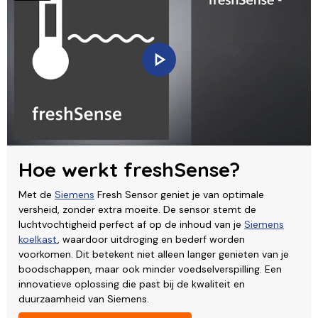
Hoe werkt freshSense?
Met de
Siemens
Fresh Sensor geniet je van optimale
versheid, zonder extra moeite. De sensor stemt de
luchtvochtigheid perfect af op de inhoud van je
Siemens
koelkast
, waardoor uitdroging en bederf worden
voorkomen. Dit betekent niet alleen langer genieten van je
boodschappen, maar ook minder voedselverspilling. Een
innovatieve oplossing die past bij de kwaliteit en
duurzaamheid van Siemens.