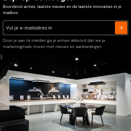
Boordevol acties, laatste nieuws en de laatste innovaties in je
mailbox
Door je aan te melden ga je ermee akkoord dat we je
marketingmails sturen met nieuws en aanbiedingen.