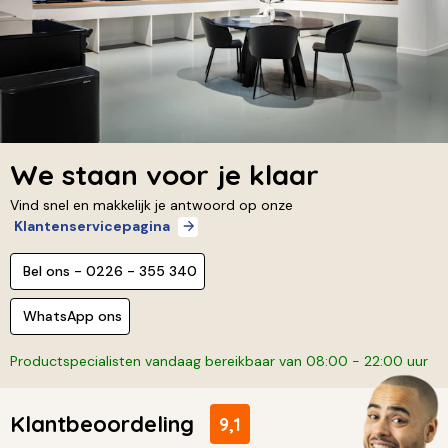
We staan voor je klaar
Vind snel en makkelijk je antwoord op onze
Klantenservicepagina
Bel ons - 0226 - 355 340
WhatsApp ons
Productspecialisten vandaag bereikbaar van 08:00 - 22:00 uur
Klantbeoordeling
9,1