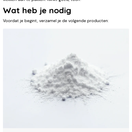
Wat heb je nodig
Voordat je begint, verzamel je de volgende producten: