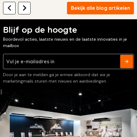
Bekijk alle blog artikelen
Blijf op de hoogte
Boordevol acties, laatste nieuws en de laatste innovaties in je
mailbox
Door je aan te melden ga je ermee akkoord dat we je
marketingmails sturen met nieuws en aanbiedingen.