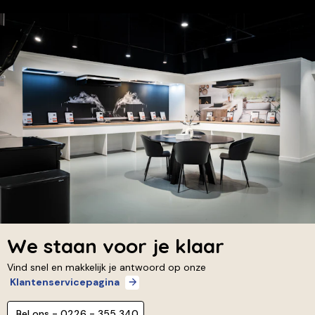
We staan voor je klaar
Vind snel en makkelijk je antwoord op onze
Klantenservicepagina
Bel ons - 0226 - 355 340