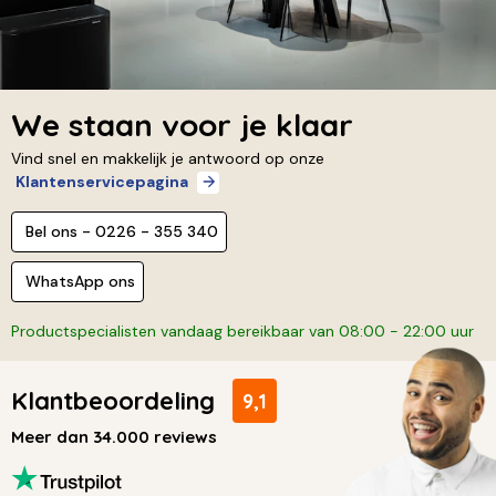
We staan voor je klaar
Vind snel en makkelijk je antwoord op onze
Klantenservicepagina
Bel ons - 0226 - 355 340
WhatsApp ons
Productspecialisten vandaag bereikbaar van 08:00 - 22:00 uur
Klantbeoordeling
9,1
Meer dan 34.000 reviews