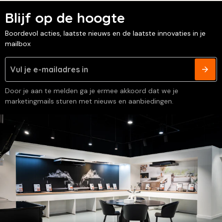
Blijf op de hoogte
Boordevol acties, laatste nieuws en de laatste innovaties in je
mailbox
Door je aan te melden ga je ermee akkoord dat we je
marketingmails sturen met nieuws en aanbiedingen.