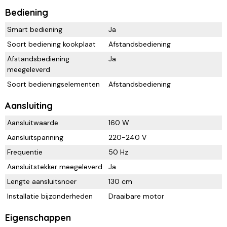
Bediening
Smart bediening
Ja
Soort bediening kookplaat
Afstandsbediening
Afstandsbediening
Ja
meegeleverd
Soort bedieningselementen
Afstandsbediening
Aansluiting
Aansluitwaarde
160 W
Aansluitspanning
220-240 V
Frequentie
50 Hz
Aansluitstekker meegeleverd
Ja
Lengte aansluitsnoer
130 cm
Installatie bijzonderheden
Draaibare motor
Eigenschappen