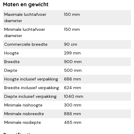
Maten en gewicht
Maximale luchtafvoer
150 mm
diameter
Minimale luchtafvoer
150 mm
diameter
Commerciële breedte
90 cm
Hoogte
299 mm
Breedte
900 mm
Diepte
500 mm
Hoogte inclusief verpakking
686 mm
Breedte inclusief verpakking
624 mm
Diepte inclusief verpakking
1040 mm
Minimale nishoogte
300 mm
Minimale nisbreedte
886 mm
Minimale nisdiepte
485 mm