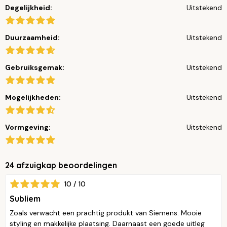
Degelijkheid:
Uitstekend
Duurzaamheid:
Uitstekend
Gebruiksgemak:
Uitstekend
Mogelijkheden:
Uitstekend
Vormgeving:
Uitstekend
24 afzuigkap beoordelingen
10 / 10
Subliem
Zoals verwacht een prachtig produkt van Siemens. Mooie
styling en makkelijke plaatsing. Daarnaast een goede uitleg