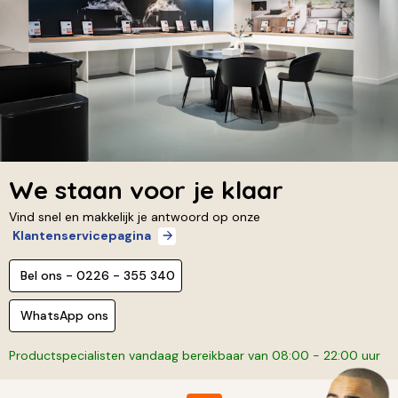
We staan voor je klaar
Vind snel en makkelijk je antwoord op onze
Klantenservicepagina
Bel ons - 0226 - 355 340
WhatsApp ons
Productspecialisten vandaag bereikbaar van 08:00 - 22:00 uur