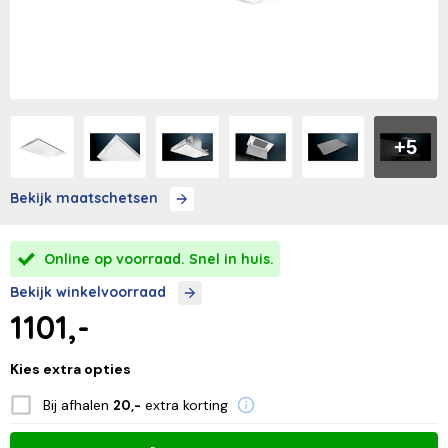
+5
Bekijk maatschetsen
Online op voorraad. Snel in huis.
Bekijk winkelvoorraad
1101,-
Kies extra opties
Bij afhalen
extra korting
20,-