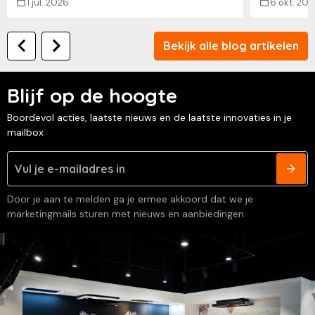
1 jul. 2026
6 okt. 202
Bekijk alle blog artikelen
Blijf op de hoogte
Boordevol acties, laatste nieuws en de laatste innovaties in je
mailbox
Door je aan te melden ga je ermee akkoord dat we je
marketingmails sturen met nieuws en aanbiedingen.