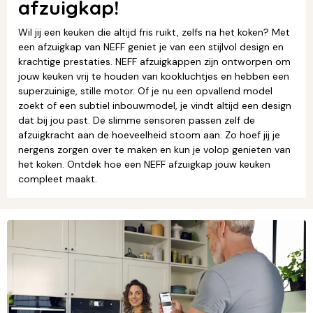
afzuigkap!
Wil jij een keuken die altijd fris ruikt, zelfs na het koken? Met
een afzuigkap van NEFF geniet je van een stijlvol design en
krachtige prestaties. NEFF afzuigkappen zijn ontworpen om
jouw keuken vrij te houden van kookluchtjes en hebben een
superzuinige, stille motor. Of je nu een opvallend model
zoekt of een subtiel inbouwmodel, je vindt altijd een design
dat bij jou past. De slimme sensoren passen zelf de
afzuigkracht aan de hoeveelheid stoom aan. Zo hoef jij je
nergens zorgen over te maken en kun je volop genieten van
het koken. Ontdek hoe een NEFF afzuigkap jouw keuken
compleet maakt.