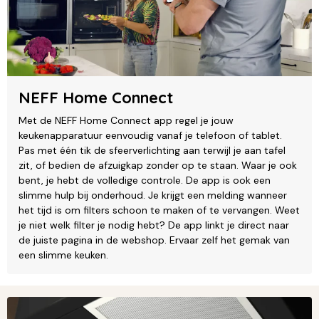
NEFF Home Connect
Met de NEFF Home Connect app regel je jouw
keukenapparatuur eenvoudig vanaf je telefoon of tablet.
Pas met één tik de sfeerverlichting aan terwijl je aan tafel
zit, of bedien de afzuigkap zonder op te staan. Waar je ook
bent, je hebt de volledige controle. De app is ook een
slimme hulp bij onderhoud. Je krijgt een melding wanneer
het tijd is om filters schoon te maken of te vervangen. Weet
je niet welk filter je nodig hebt? De app linkt je direct naar
de juiste pagina in de webshop. Ervaar zelf het gemak van
een slimme keuken.