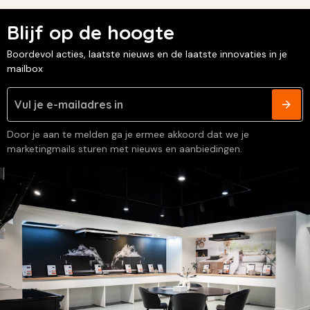
Blijf op de hoogte
Boordevol acties, laatste nieuws en de laatste innovaties in je
mailbox
Door je aan te melden ga je ermee akkoord dat we je
marketingmails sturen met nieuws en aanbiedingen.