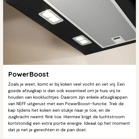
PowerBoost
Zoals je weet, komt er bij koken veel vocht en vet vrij. Een
goede afzuigkap is dan ook essentieel om je huis vrij te
houden van kookluchtjes. Daarom zijn enkele afzuigkappen
van NEFF uitgerust met een PowerBoost-functie. Trek de
kap tijdens het koken een stukje naar je toe, en de
zuigkracht neemt flink toe. Hiermee krijgt de luchtstroom
kortstondig een extra portie energie. Ideaal op het moment
dat je net je gerechten in de pan doet.