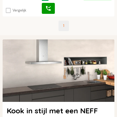
Vergelijk
1
Kook in stijl met een NEFF