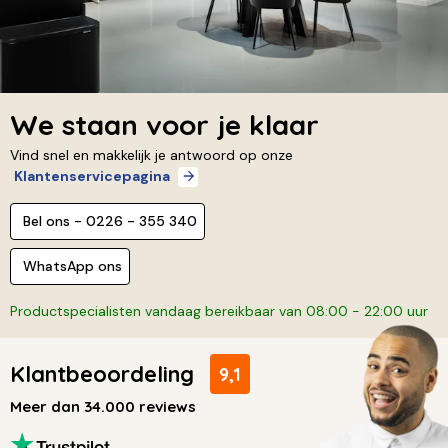
We staan voor je klaar
Vind snel en makkelijk je antwoord op onze
Klantenservicepagina
Bel ons - 0226 - 355 340
WhatsApp ons
Productspecialisten vandaag bereikbaar van 08:00 - 22:00 uur
Klantbeoordeling
9,1
Meer dan 34.000 reviews