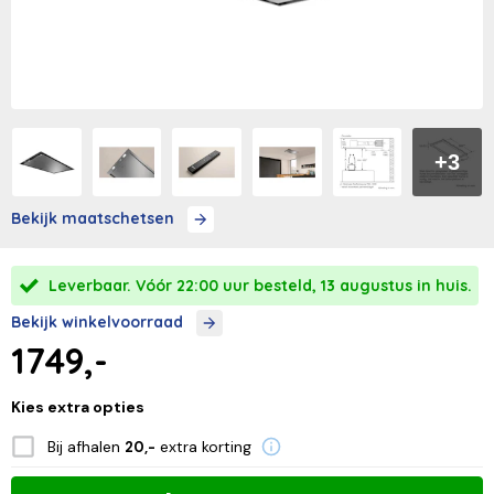
+3
Bekijk maatschetsen
Leverbaar. Vóór 22:00 uur besteld, 13 augustus in huis.
Bekijk winkelvoorraad
1749,-
Kies extra opties
Bij afhalen
extra korting
20,-