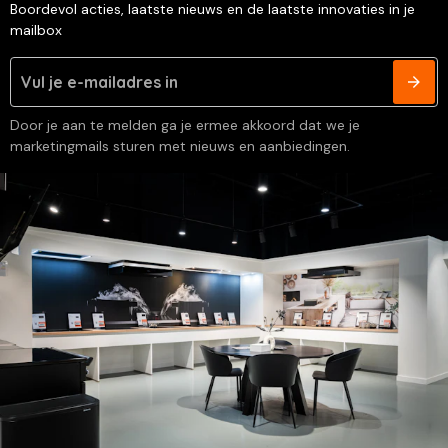
Boordevol acties, laatste nieuws en de laatste innovaties in je
mailbox
Door je aan te melden ga je ermee akkoord dat we je
marketingmails sturen met nieuws en aanbiedingen.