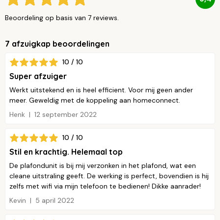
Beoordeling op basis van 7 reviews.
7 afzuigkap beoordelingen
10 / 10
Super afzuiger
Werkt uitstekend en is heel efficient. Voor mij geen ander
meer. Geweldig met de koppeling aan homeconnect.
Henk
12 september 2022
10 / 10
Stil en krachtig. Helemaal top
De plafondunit is bij mij verzonken in het plafond, wat een
cleane uitstraling geeft. De werking is perfect, bovendien is hij
zelfs met wifi via mijn telefoon te bedienen! Dikke aanrader!
Kevin
5 april 2022