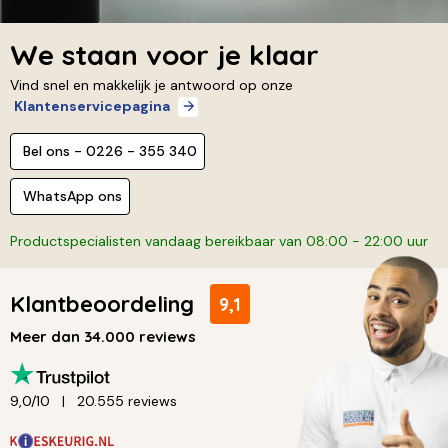
We staan voor je klaar
Vind snel en makkelijk je antwoord op onze
Klantenservicepagina
Bel ons - 0226 - 355 340
WhatsApp ons
Productspecialisten vandaag bereikbaar van 08:00 - 22:00 uur
Klantbeoordeling
9,1
Meer dan 34.000 reviews
9,0/10
20.555 reviews