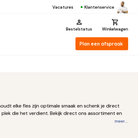
Klantenservice
Vacatures
Bestelstatus
Winkelwagen
Plan een afspraak
udt elke fles zijn optimale smaak en schenk je direct
e plek die het verdient. Bekijk direct ons assortiment en
meer...