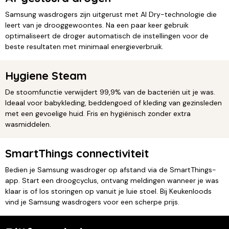
Samsung wasdrogers zijn uitgerust met AI Dry-technologie die
leert van je drooggewoontes. Na een paar keer gebruik
optimaliseert de droger automatisch de instellingen voor de
beste resultaten met minimaal energieverbruik.
Hygiene Steam
De stoomfunctie verwijdert 99,9% van de bacteriën uit je was.
Ideaal voor babykleding, beddengoed of kleding van gezinsleden
met een gevoelige huid. Fris en hygiënisch zonder extra
wasmiddelen.
SmartThings connectiviteit
Bedien je Samsung wasdroger op afstand via de SmartThings-
app. Start een droogcyclus, ontvang meldingen wanneer je was
klaar is of los storingen op vanuit je luie stoel. Bij Keukenloods
vind je Samsung wasdrogers voor een scherpe prijs.