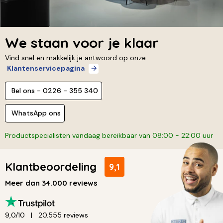
We staan voor je klaar
Vind snel en makkelijk je antwoord op onze
Klantenservicepagina
Bel ons - 0226 - 355 340
WhatsApp ons
Productspecialisten vandaag bereikbaar van 08:00 - 22:00 uur
Klantbeoordeling
9,1
Meer dan 34.000 reviews
9,0/10
20.555 reviews