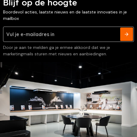
Blijf op de hoogte
Boordevol acties, laatste nieuws en de laatste innovaties in je
mailbox
Door je aan te melden ga je ermee akkoord dat we je
marketingmails sturen met nieuws en aanbiedingen.