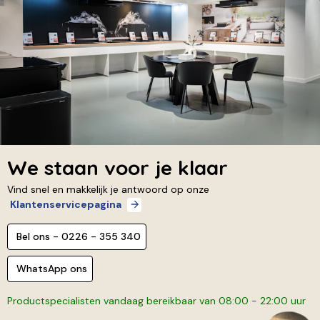
We staan voor je klaar
Vind snel en makkelijk je antwoord op onze
Klantenservicepagina
Bel ons - 0226 - 355 340
WhatsApp ons
Productspecialisten vandaag bereikbaar van 08:00 - 22:00 uur