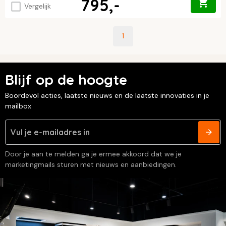
795,-
Vergelijk
1
Blijf op de hoogte
Boordevol acties, laatste nieuws en de laatste innovaties in je
mailbox
Door je aan te melden ga je ermee akkoord dat we je
marketingmails sturen met nieuws en aanbiedingen.