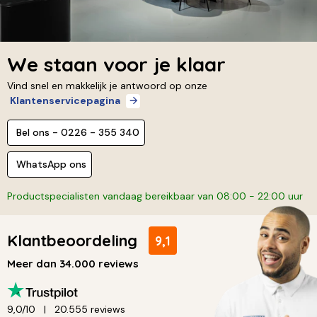
We staan voor je klaar
Vind snel en makkelijk je antwoord op onze
Klantenservicepagina
Bel ons - 0226 - 355 340
WhatsApp ons
Productspecialisten vandaag bereikbaar van 08:00 - 22:00 uur
Klantbeoordeling
9,1
Meer dan 34.000 reviews
9,0/10
20.555 reviews