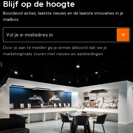
Blijf op de hoogte
Boordevol acties, laatste nieuws en de laatste innovaties in je
mailbox
Door je aan te melden ga je ermee akkoord dat we je
marketingmails sturen met nieuws en aanbiedingen.