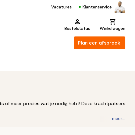
Klantenservice
Vacatures
Bestelstatus
Winkelwagen
Plan een afspraak
ts of meer precies wat je nodig hebt! Deze krachtpatsers
meer...