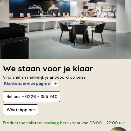
We staan voor je klaar
Vind snel en makkelijk je antwoord op onze
Klantenservicepagina
Bel ons - 0226 - 355 340
WhatsApp ons
Productspecialisten vandaag bereikbaar van 08:00 - 22:00 uur