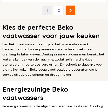
1
2
Kies de perfecte Beko
vaatwasser voor jouw keuken
Een Beko vaatwasser neemt je al het zware afwaswerk uit
handen. Je hoeft vieze pannen en ovenschalen niet meer
urenlang te laten weken. Dankzij slimme sproeiarmen bereikt het
water elke hoek van de machine, zodat zelfs hardnekkige
etensresten moeiteloos verdwijnen. Dit scheelt je dagelijks veel
tijd na het koken. Beko bouwt betrouwbare apparaten die je
servies streeploos schoon en droog maken.
Energiezuinige Beko
vaatwassers
Je energierekening is de afgelopen jaren flink gestegen. Gelukkig